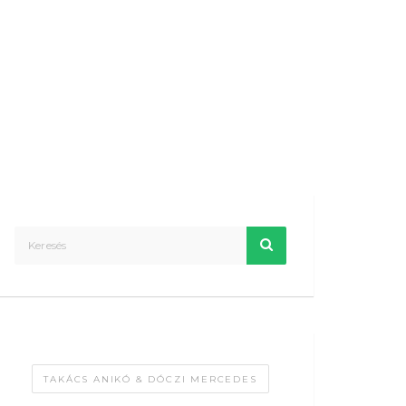
TAKÁCS ANIKÓ & DÓCZI MERCEDES