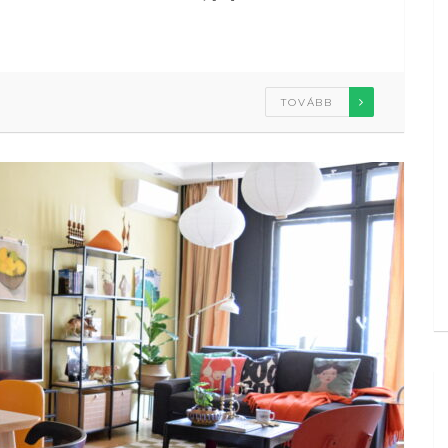
TOVÁBB