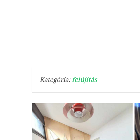
felújítás
Kategória: