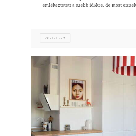
emlékeztetett a szebb időkre, de most ennek 
2021-11-29