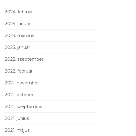
2024. február
2024. január
2023. március
2023. január
2022. szeptember
2022. február
2021. november
2021. október
2021. szeptember
2021. június
2021. május