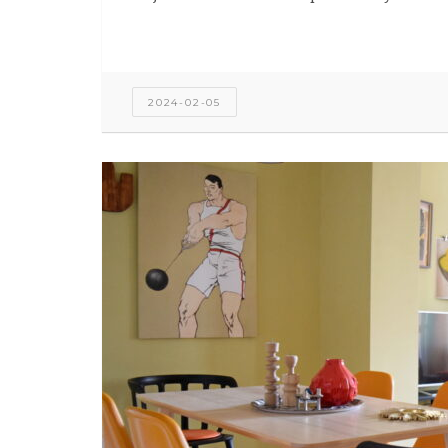
2024-02-05