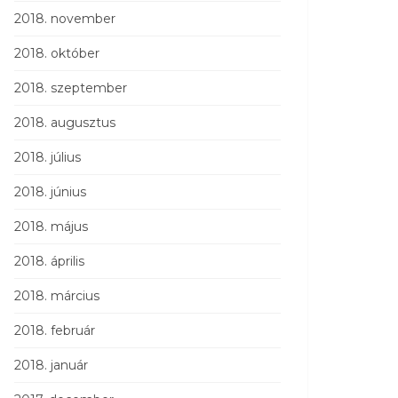
2018. november
2018. október
2018. szeptember
2018. augusztus
2018. július
2018. június
2018. május
2018. április
2018. március
2018. február
2018. január