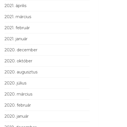
2021. április
2021. március
2021. február
2021. január
2020. december
2020. október
2020. augusztus
2020. július
2020. március
2020. február
2020. január