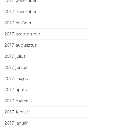
2017. december
2017. november
2017. október
2017. szeptember
2017. augusztus
2017. július
2017. június
2017. május
2017. április
2017. március
2017. február
2017. január