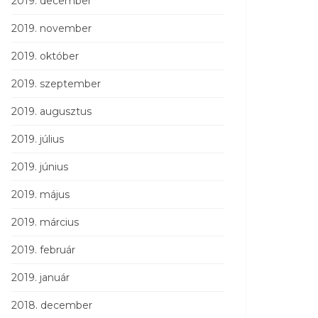
2019. december
2019. november
2019. október
2019. szeptember
2019. augusztus
2019. július
2019. június
2019. május
2019. március
2019. február
2019. január
2018. december