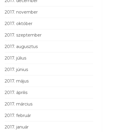
2017. december
2017. november
2017. október
2017. szeptember
2017. augusztus
2017. július
2017. június
2017. május
2017. április
2017. március
2017. február
2017. január