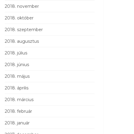
2018. november
2018. október
2018. szeptember
2018. augusztus
2018. július
2018. június
2018. május
2018. április
2018. március
2018. február
2018. január