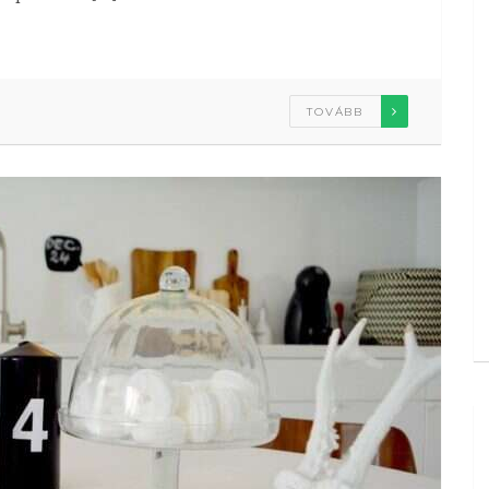
TOVÁBB