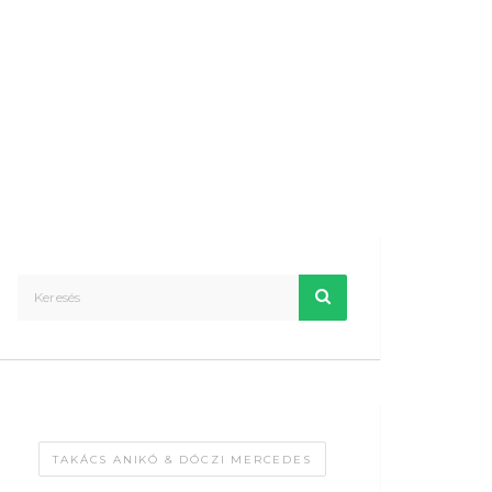
TAKÁCS ANIKÓ & DÓCZI MERCEDES