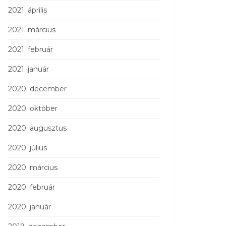
2021. április
2021. március
2021. február
2021. január
2020. december
2020. október
2020. augusztus
2020. július
2020. március
2020. február
2020. január