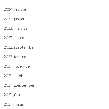
2024. február
2024. január
2023. március
2023. január
2022. szeptember
2022. február
2021. november
2021. október
2021. szeptember
2021. június
2021. május