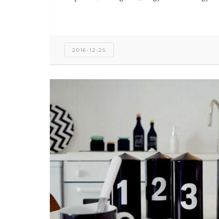
2016-12-25