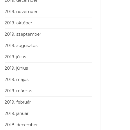
2019. december
2019. november
2019. október
2019. szeptember
2019. augusztus
2019. július
2019. június
2019. május
2019. március
2019. február
2019. január
2018. december