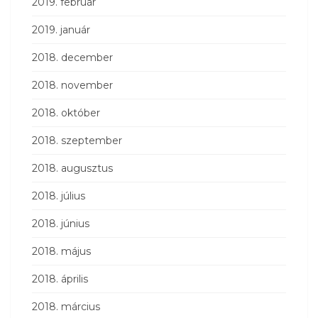
2019. február
2019. január
2018. december
2018. november
2018. október
2018. szeptember
2018. augusztus
2018. július
2018. június
2018. május
2018. április
2018. március