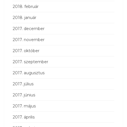
2018. február
2018. január
2017. december
2017. november
2017. október
2017. szeptember
2017. augusztus
2017. július
2017. június
2017. május
2017. április