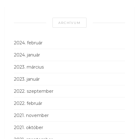
ARCHÍVUM
2024. február
2024. január
2023. március
2023. január
2022. szeptember
2022. február
2021. november
2021. október