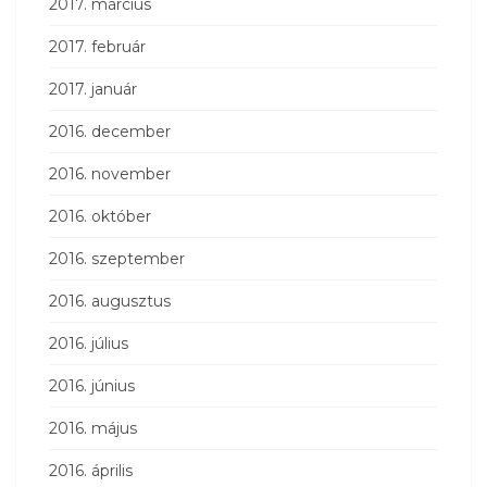
2017. március
2017. február
2017. január
2016. december
2016. november
2016. október
2016. szeptember
2016. augusztus
2016. július
2016. június
2016. május
2016. április