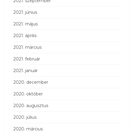
2021. szeptember
2021. június
2021. május
2021. április
2021. március
2021. február
2021. január
2020. december
2020. október
2020. augusztus
2020. július
2020. március