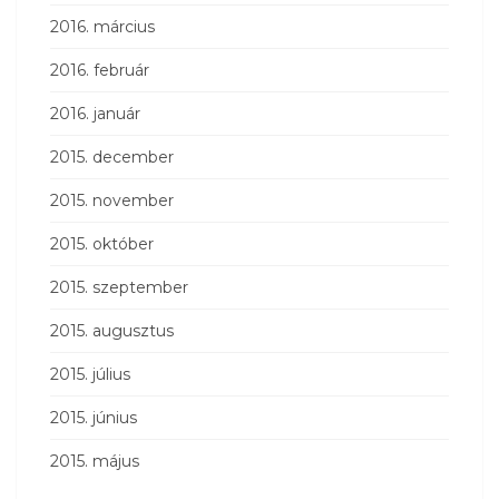
2016. március
2016. február
2016. január
2015. december
2015. november
2015. október
2015. szeptember
2015. augusztus
2015. július
2015. június
2015. május