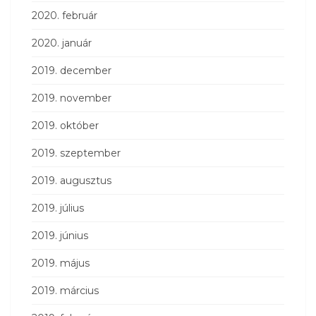
2020. február
2020. január
2019. december
2019. november
2019. október
2019. szeptember
2019. augusztus
2019. július
2019. június
2019. május
2019. március