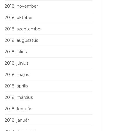
2018. november
2018. október
2018. szeptember
2018. augusztus
2018. július
2018. június
2018. május
2018. április
2018. március
2018. február
2018. január