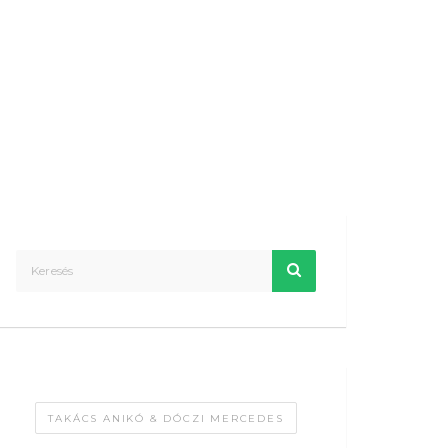
TAKÁCS ANIKÓ & DÓCZI MERCEDES