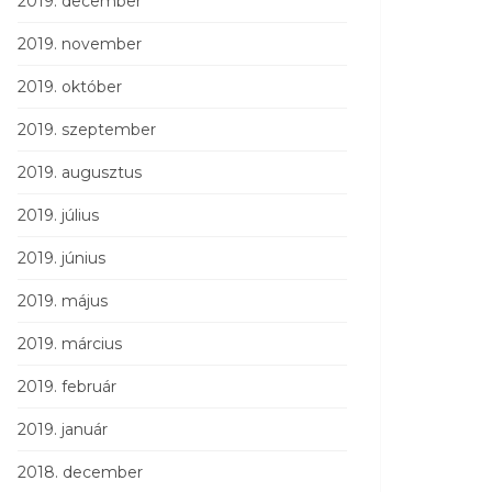
2019. december
2019. november
2019. október
2019. szeptember
2019. augusztus
2019. július
2019. június
2019. május
2019. március
2019. február
2019. január
2018. december