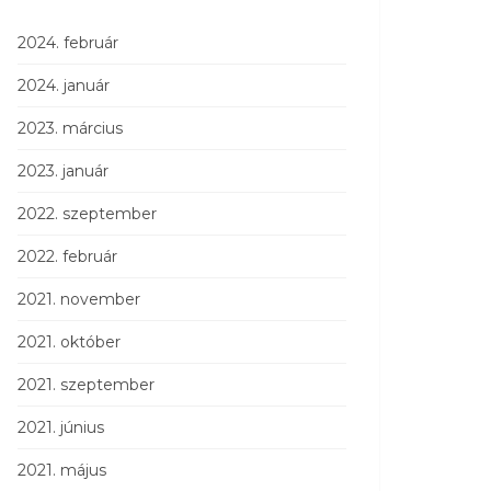
2024. február
2024. január
2023. március
2023. január
2022. szeptember
2022. február
2021. november
2021. október
2021. szeptember
2021. június
2021. május