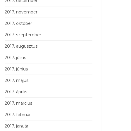
2017. december
2017. november
2017. október
2017. szeptember
2017. augusztus
2017. július
2017. június
2017. május
2017. április
2017. március
2017. február
2017. január