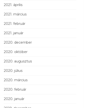
2021. április
2021. március
2021. február
2021. január
2020. december
2020. október
2020. augusztus
2020. július
2020. március
2020. február
2020. január