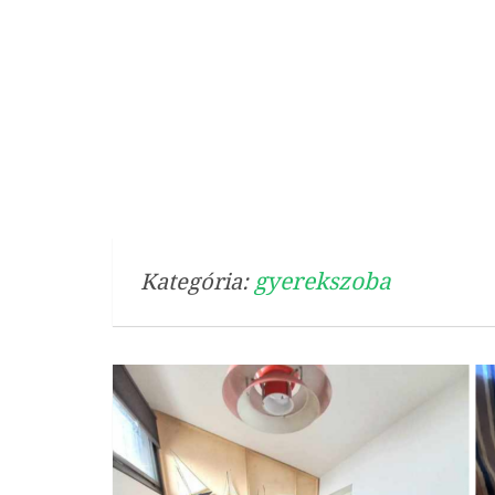
gyerekszoba
Kategória: