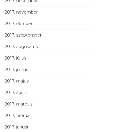
2017. december
2017. november
2017. október
2017. szeptember
2017. augusztus
2017. július
2017. június
2017. május
2017. április
2017. március
2017. február
2017. január