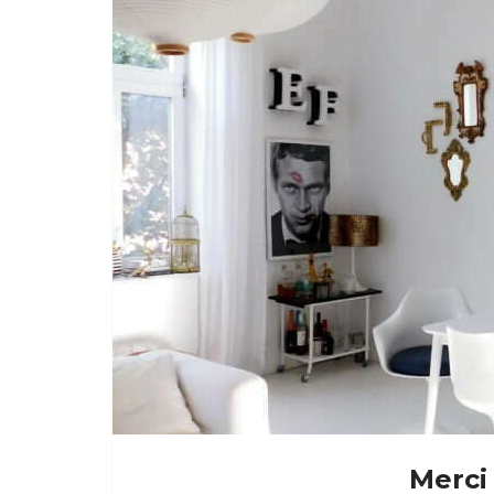
Merci