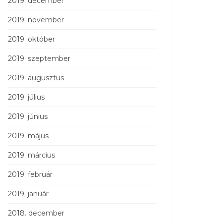
2019. december
2019. november
2019. október
2019. szeptember
2019. augusztus
2019. július
2019. június
2019. május
2019. március
2019. február
2019. január
2018. december