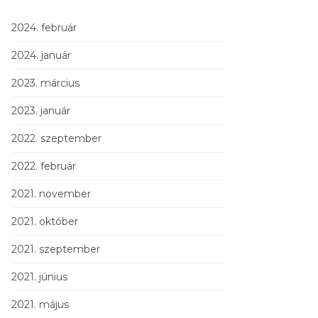
2024. február
2024. január
2023. március
2023. január
2022. szeptember
2022. február
2021. november
2021. október
2021. szeptember
2021. június
2021. május