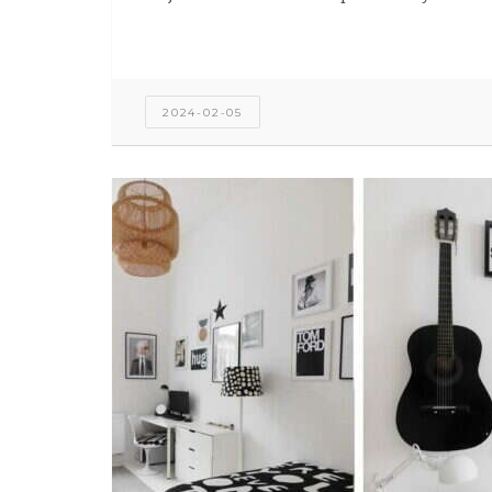
2024-02-05