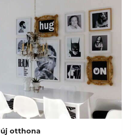
 új otthona