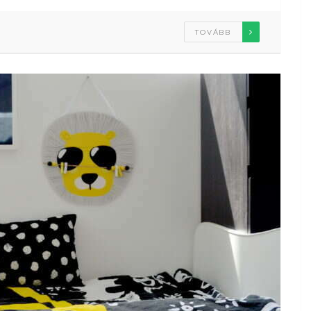
TOVÁBB