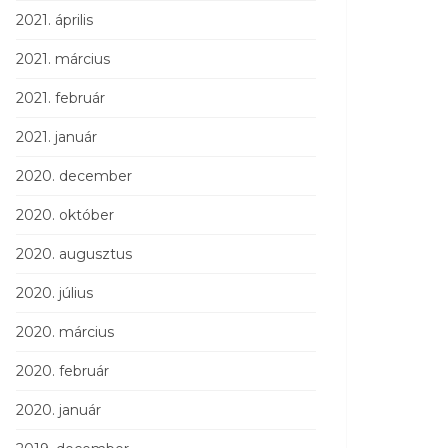
2021. április
2021. március
2021. február
2021. január
2020. december
2020. október
2020. augusztus
2020. július
2020. március
2020. február
2020. január