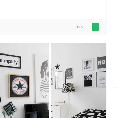
TOVÁBB