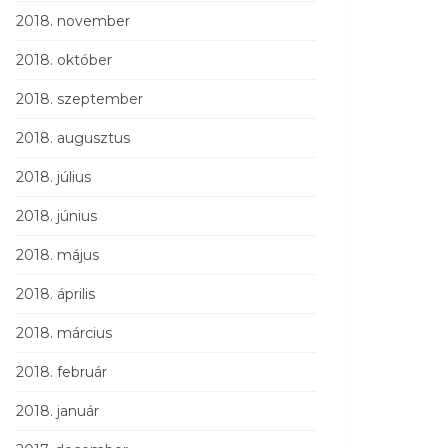
2018. november
2018. október
2018. szeptember
2018. augusztus
2018. július
2018. június
2018. május
2018. április
2018. március
2018. február
2018. január