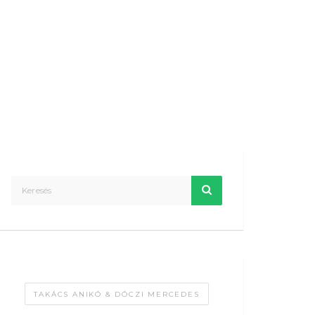
TAKÁCS ANIKÓ & DÓCZI MERCEDES