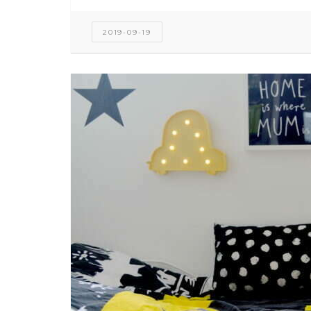
2019-09-19