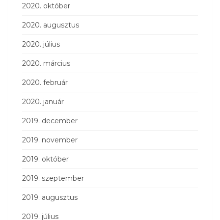
2020. október
2020. augusztus
2020. július
2020. március
2020. február
2020. január
2019. december
2019. november
2019. október
2019. szeptember
2019. augusztus
2019. július