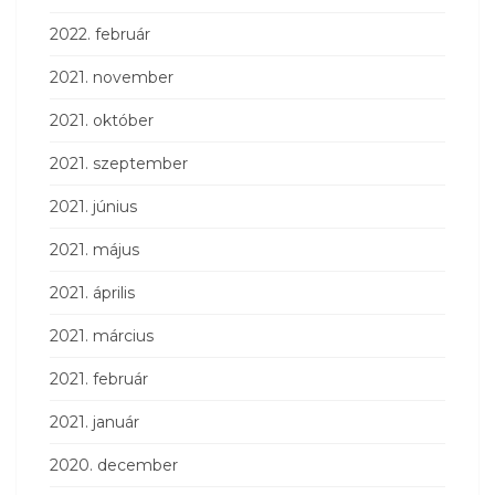
2022. február
2021. november
2021. október
2021. szeptember
2021. június
2021. május
2021. április
2021. március
2021. február
2021. január
2020. december