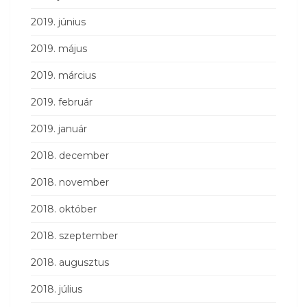
2019. június
2019. május
2019. március
2019. február
2019. január
2018. december
2018. november
2018. október
2018. szeptember
2018. augusztus
2018. július