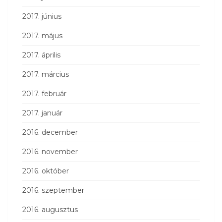
2017. június
2017. május
2017. április
2017. március
2017. február
2017. január
2016. december
2016. november
2016. október
2016. szeptember
2016. augusztus