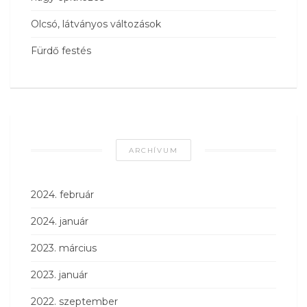
Olcsó, látványos változások
Fürdő festés
ARCHÍVUM
2024. február
2024. január
2023. március
2023. január
2022. szeptember