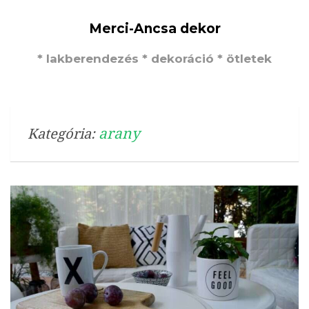
Merci-Ancsa dekor
* lakberendezés * dekoráció * ötletek
arany
Kategória: