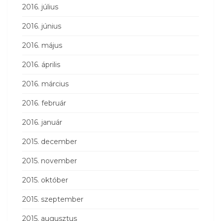
2016. július
2016. június
2016. május
2016. április
2016. március
2016. február
2016. január
2015. december
2015. november
2015. október
2015. szeptember
2015. augusztus