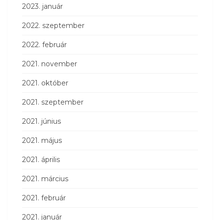
2023. január
2022. szeptember
2022. február
2021. november
2021. október
2021. szeptember
2021. június
2021. május
2021. április
2021. március
2021. február
2021. január