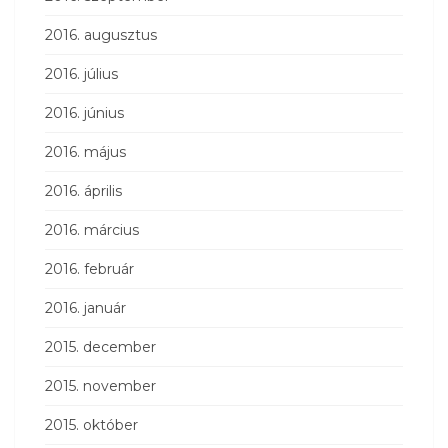
2016. augusztus
2016. július
2016. június
2016. május
2016. április
2016. március
2016. február
2016. január
2015. december
2015. november
2015. október