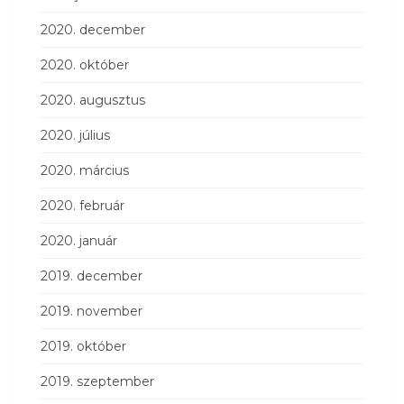
2020. december
2020. október
2020. augusztus
2020. július
2020. március
2020. február
2020. január
2019. december
2019. november
2019. október
2019. szeptember