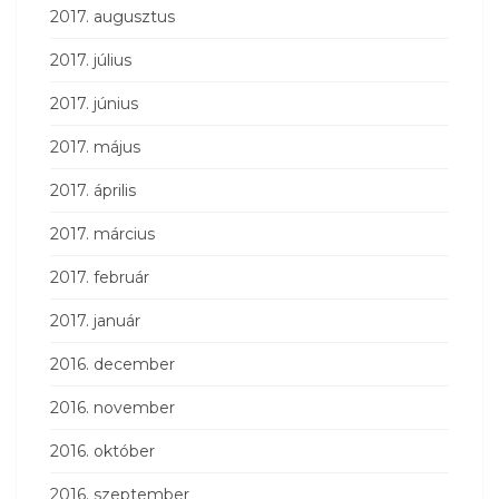
2017. augusztus
2017. július
2017. június
2017. május
2017. április
2017. március
2017. február
2017. január
2016. december
2016. november
2016. október
2016. szeptember