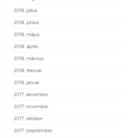
2018. július
2018. június
2018. május
2018. április
2018. március
2018. február
2018. január
2017. december
2017. november
2017. október
2017. szeptember