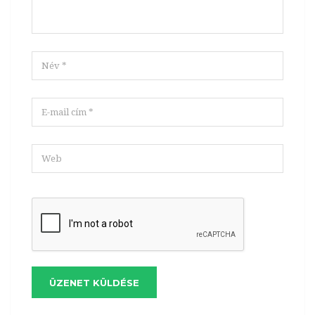
ÜZENET KÜLDÉSE