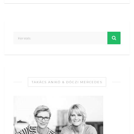
TAKÁCS ANIKÓ & DÓCZI MERCEDES