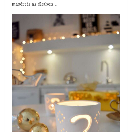
másért is az életben….