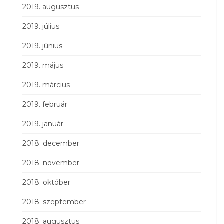
2019. augusztus
2019. július
2019. június
2019. május
2019. március
2019. február
2019. január
2018. december
2018. november
2018. október
2018. szeptember
2018. augusztus