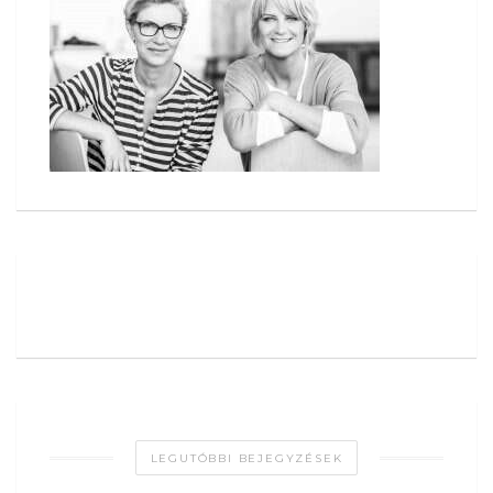
LEGUTÓBBI BEJEGYZÉSEK