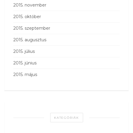
2015. november
2015. október
2015. szeptember
2015. augusztus
2015. július
2015. június
2015. május
KATEGÓRIÁK