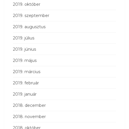
2019. október
2019. szeptember
2019. augusztus
2019. július
2019. június
2019. május
2019. március
2019. február
2019. január
2018. december
2018. november
2018. október