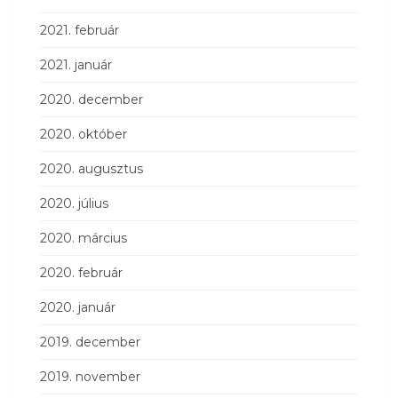
2021. február
2021. január
2020. december
2020. október
2020. augusztus
2020. július
2020. március
2020. február
2020. január
2019. december
2019. november