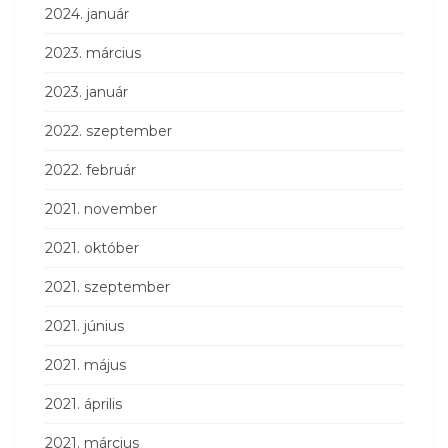
2024. január
2023. március
2023. január
2022. szeptember
2022. február
2021. november
2021. október
2021. szeptember
2021. június
2021. május
2021. április
2021. március