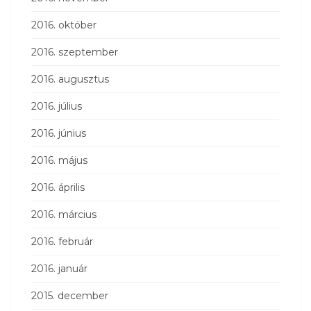
2016. október
2016. szeptember
2016. augusztus
2016. július
2016. június
2016. május
2016. április
2016. március
2016. február
2016. január
2015. december