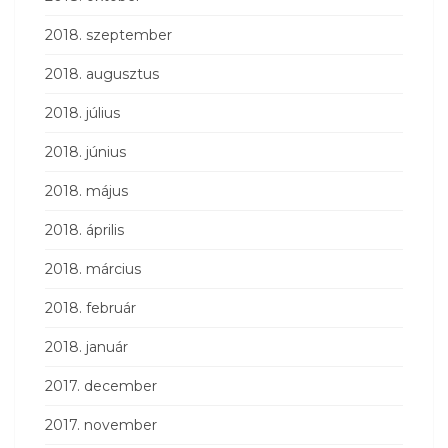
2018. szeptember
2018. augusztus
2018. július
2018. június
2018. május
2018. április
2018. március
2018. február
2018. január
2017. december
2017. november