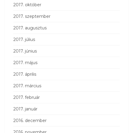
2017. október
2017. szeptember
2017. augusztus
2017. július
2017. június
2017. május
2017. április
2017. március
2017. február
2017. január
2016. december
2016. november