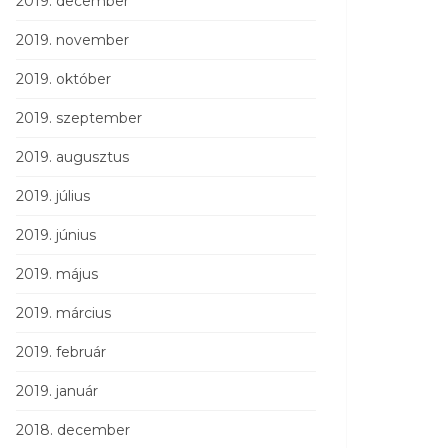
2019. december
2019. november
2019. október
2019. szeptember
2019. augusztus
2019. július
2019. június
2019. május
2019. március
2019. február
2019. január
2018. december