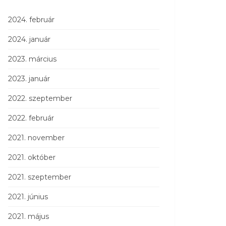
2024. február
2024. január
2023. március
2023. január
2022. szeptember
2022. február
2021. november
2021. október
2021. szeptember
2021. június
2021. május