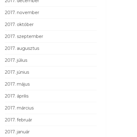
2017. december
2017. november
2017. október
2017. szeptember
2017. augusztus
2017. július
2017. június
2017. május
2017. április
2017. március
2017. február
2017. január