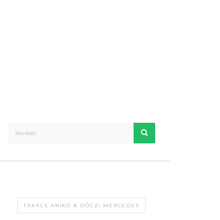
TAKÁCS ANIKÓ & DÓCZI MERCEDES