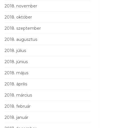
2018. november
2018. október
2018. szeptember
2018. augusztus
2018. július
2018. június
2018. május
2018. április
2018. március
2018. február
2018. január