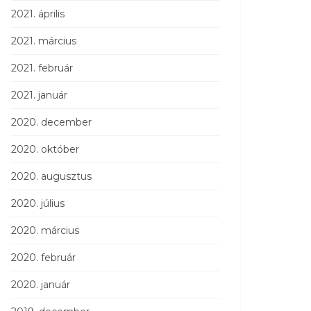
2021. április
2021. március
2021. február
2021. január
2020. december
2020. október
2020. augusztus
2020. július
2020. március
2020. február
2020. január