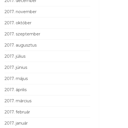
2017. december
2017. november
2017. október
2017. szeptember
2017. augusztus
2017. július
2017. június
2017. május
2017. április
2017. március
2017. február
2017. január