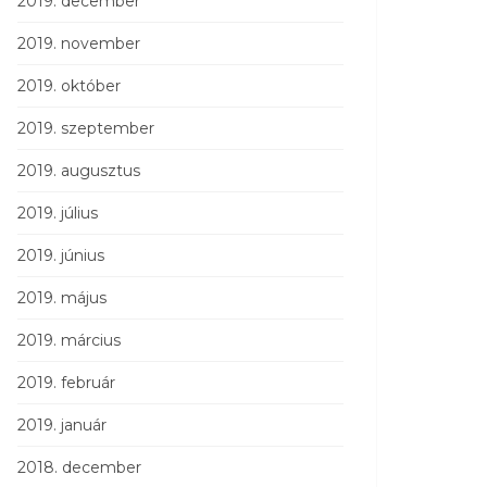
2019. december
2019. november
2019. október
2019. szeptember
2019. augusztus
2019. július
2019. június
2019. május
2019. március
2019. február
2019. január
2018. december