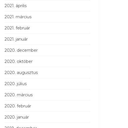
2021. április
2021. március
2021. február
2021. január
2020. december
2020. október
2020. augusztus
2020. július
2020. március
2020. február
2020. január