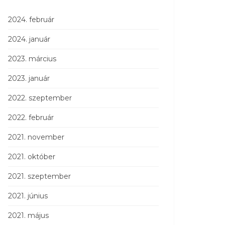
2024. február
2024. január
2023. március
2023. január
2022. szeptember
2022. február
2021. november
2021. október
2021. szeptember
2021. június
2021. május