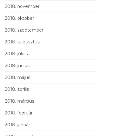
2018. november
2018. október
2018. szeptember
2018. augusztus
2018. július
2018. június
2018. május
2018. április
2018. március
2018. február
2018. január