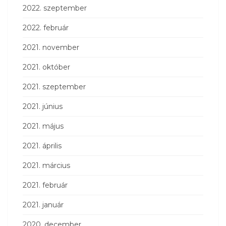
2022. szeptember
2022. február
2021. november
2021. október
2021. szeptember
2021. június
2021. május
2021. április
2021. március
2021. február
2021. január
2020. december