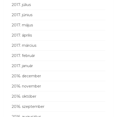
2017. július
2017. június
2017. május
2017. április
2017. március
2017. február
2017. január
2016. december
2016. november
2016. október
2016. szeptember
2016. augusztus