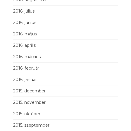
2016. július
2016. június
2016. május
2016. április
2016. március
2016. február
2016. január
2015. december
2015. november
2015. október
2015. szeptember