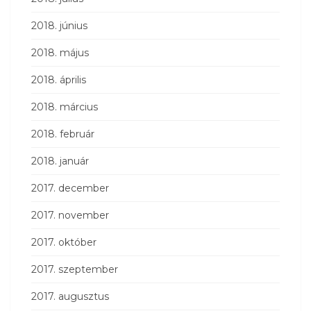
2018. június
2018. május
2018. április
2018. március
2018. február
2018. január
2017. december
2017. november
2017. október
2017. szeptember
2017. augusztus