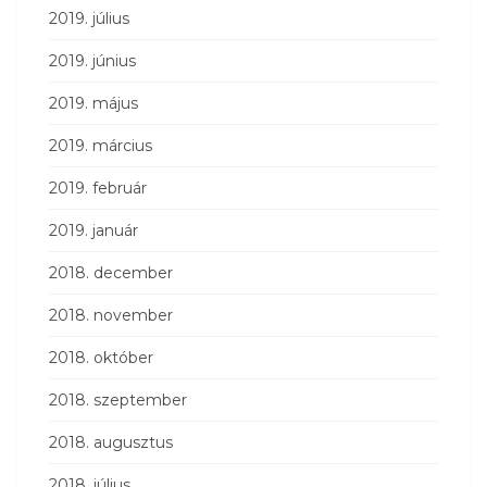
2019. július
2019. június
2019. május
2019. március
2019. február
2019. január
2018. december
2018. november
2018. október
2018. szeptember
2018. augusztus
2018. július