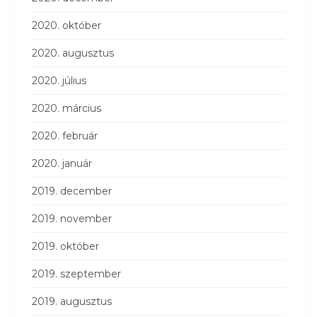
2020. október
2020. augusztus
2020. július
2020. március
2020. február
2020. január
2019. december
2019. november
2019. október
2019. szeptember
2019. augusztus