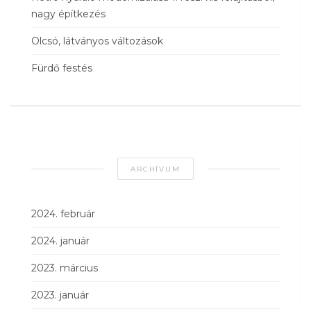
nagy építkezés
Olcsó, látványos változások
Fürdő festés
ARCHÍVUM
2024. február
2024. január
2023. március
2023. január