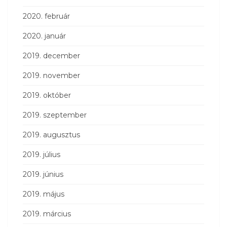
2020. február
2020. január
2019. december
2019. november
2019. október
2019. szeptember
2019. augusztus
2019. július
2019. június
2019. május
2019. március