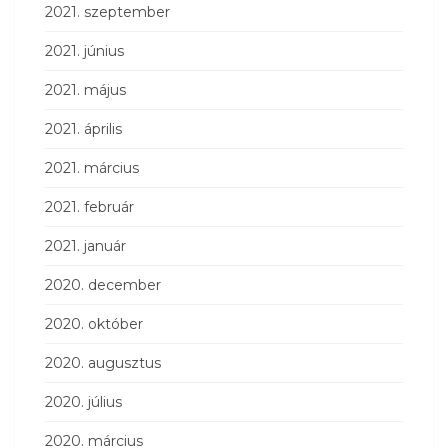
2021. szeptember
2021. június
2021. május
2021. április
2021. március
2021. február
2021. január
2020. december
2020. október
2020. augusztus
2020. július
2020. március