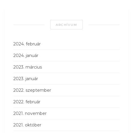
ARCHÍVUM
2024. február
2024. január
2023. március
2023. január
2022. szeptember
2022. február
2021. november
2021. október