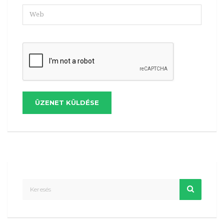
ÜZENET KÜLDÉSE