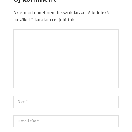
Az e-mail címet nem tesszük közzé.
A kötelező
mezőket
*
karakterrel jelöltük