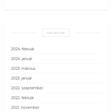
ARCHÍVUM
2024. február
2024. január
2023. március
2023. január
2022. szeptember
2022. február
2021. november