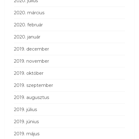
2020. július
2020. március
2020. február
2020. január
2019. december
2019. november
2019. október
2019. szeptember
2019. augusztus
2019. július
2019. június
2019. május