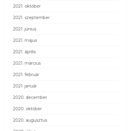
2021. október
2021. szeptember
2021. június
2021. május
2021. április
2021. március
2021. február
2021. január
2020. december
2020. október
2020. augusztus