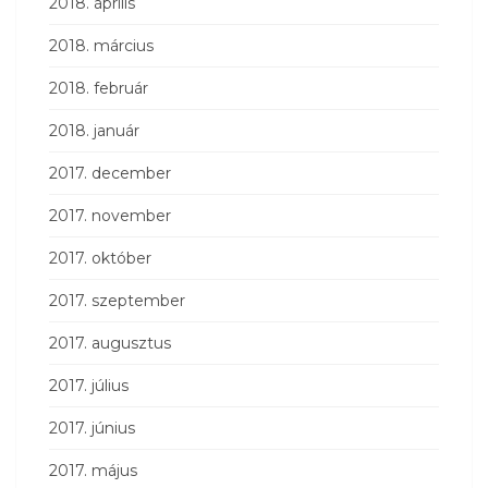
2018. április
2018. március
2018. február
2018. január
2017. december
2017. november
2017. október
2017. szeptember
2017. augusztus
2017. július
2017. június
2017. május