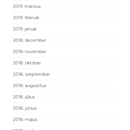
2019. március
2019. február
2019. január
2018. december
2018. november
2018. október
2018. szeptember
2018. augusztus
2018. július
2018. június
2018. május