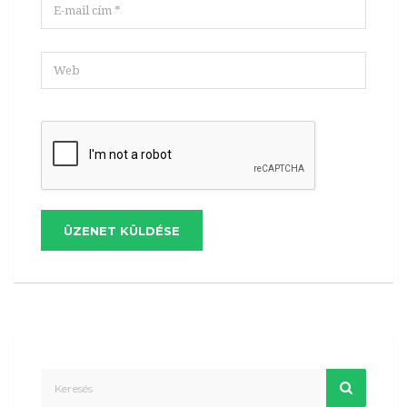
ÜZENET KÜLDÉSE