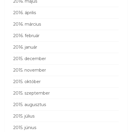
2016. május
2016. április
2016. március
2016. február
2016. január
2015. december
2015. november
2015. október
2015. szeptember
2015. augusztus
2015. július
2015. június