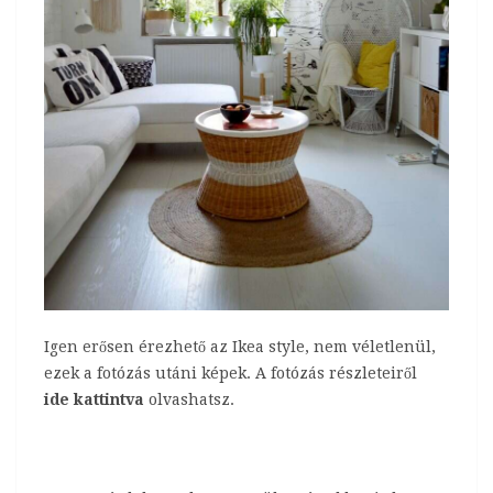
Igen erősen érezhető az Ikea style, nem véletlenül,
ezek a fotózás utáni képek. A fotózás részleteiről
ide kattintva
olvashatsz.