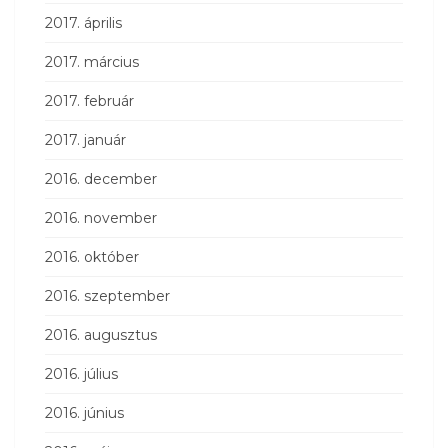
2017. április
2017. március
2017. február
2017. január
2016. december
2016. november
2016. október
2016. szeptember
2016. augusztus
2016. július
2016. június