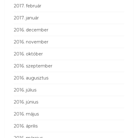
2017. február
2017. január
2016. december
2016. november
2016. október
2016. szeptember
2016. augusztus
2016. július
2016. június
2016. május
2016. április