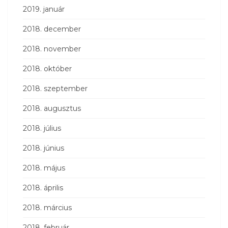
2019. január
2018. december
2018. november
2018. október
2018. szeptember
2018. augusztus
2018. július
2018. június
2018. május
2018. április
2018. március
2018. február