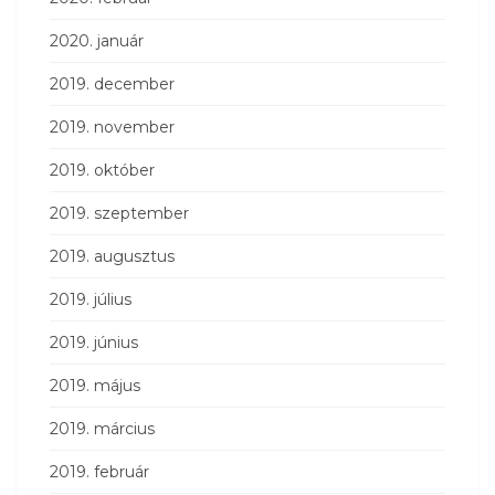
2020. január
2019. december
2019. november
2019. október
2019. szeptember
2019. augusztus
2019. július
2019. június
2019. május
2019. március
2019. február