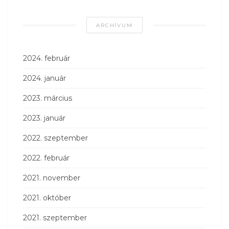
ARCHÍVUM
2024. február
2024. január
2023. március
2023. január
2022. szeptember
2022. február
2021. november
2021. október
2021. szeptember