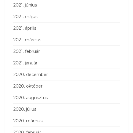
2021. június
2021. május
2021. április
2021. március
2021. február
2021. január
2020. december
2020. október
2020. augusztus
2020. július
2020. március
2020. február