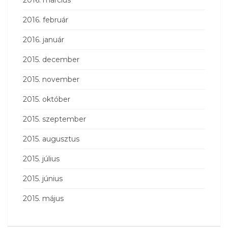
2016. március
2016. február
2016. január
2015. december
2015. november
2015. október
2015. szeptember
2015. augusztus
2015. július
2015. június
2015. május