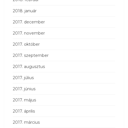
2018. január
2017. december
2017. november
2017. október
2017. szeptember
2017. augusztus
2017. július
2017. június
2017. május
2017. április
2017. március