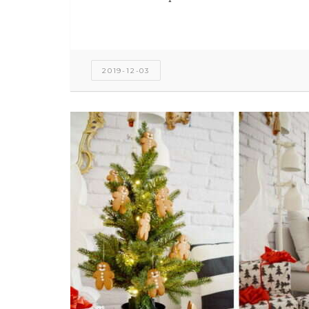
2019-12-03