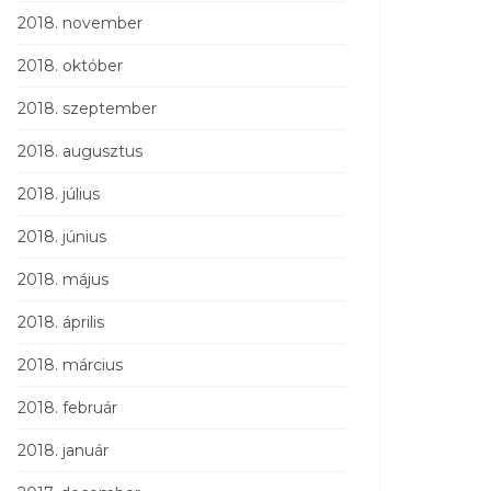
2018. november
2018. október
2018. szeptember
2018. augusztus
2018. július
2018. június
2018. május
2018. április
2018. március
2018. február
2018. január