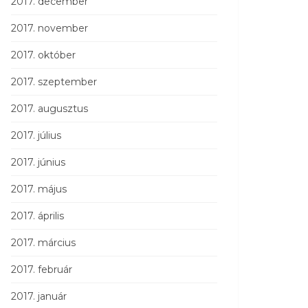
2017. december
2017. november
2017. október
2017. szeptember
2017. augusztus
2017. július
2017. június
2017. május
2017. április
2017. március
2017. február
2017. január