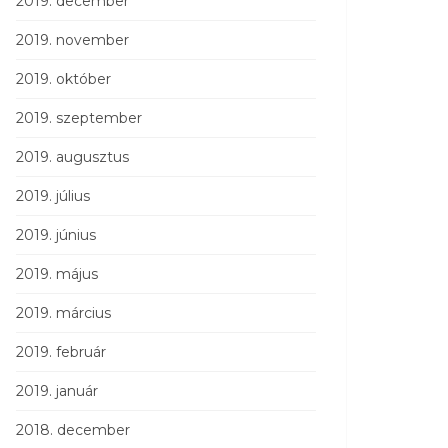
2019. december
2019. november
2019. október
2019. szeptember
2019. augusztus
2019. július
2019. június
2019. május
2019. március
2019. február
2019. január
2018. december