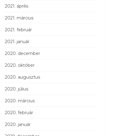
2021. április
2021. március
2021. február
2021. január
2020. december
2020. október
2020. augusztus
2020. július
2020. március
2020. február
2020. január