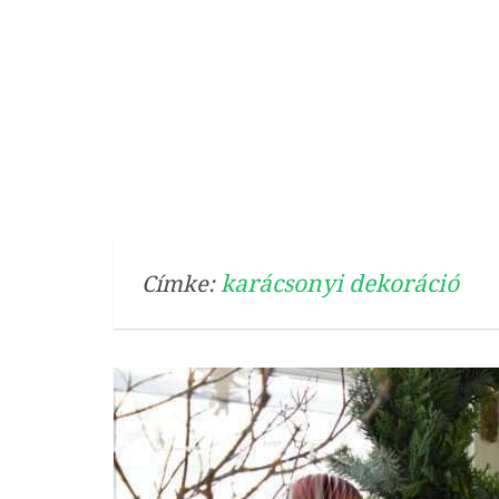
karácsonyi dekoráció
Címke: