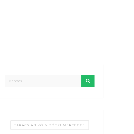
TAKÁCS ANIKÓ & DÓCZI MERCEDES