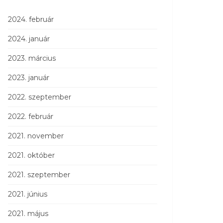
2024. február
2024. január
2023. március
2023. január
2022. szeptember
2022. február
2021. november
2021. október
2021. szeptember
2021. június
2021. május