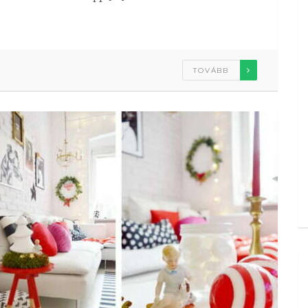
TOVÁBB