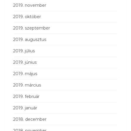
2019. november
2019. október
2019. szeptember
2019. augusztus
2019. július
2019. június
2019. május
2019. március
2019. február
2019. január
2018. december
2018. november