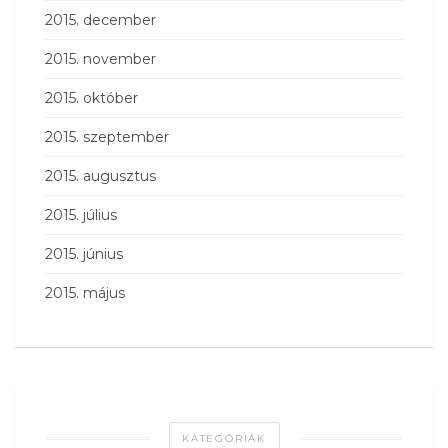
2015. december
2015. november
2015. október
2015. szeptember
2015. augusztus
2015. július
2015. június
2015. május
KATEGÓRIÁK