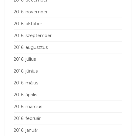
2016. november
2016. október
2016. szeptember
2016. augusztus
2016. július
2016. június
2016. május
2016. április
2016. március
2016. február
2016. január