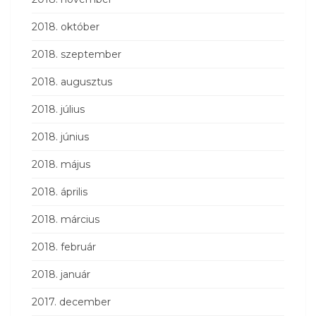
2018. október
2018. szeptember
2018. augusztus
2018. július
2018. június
2018. május
2018. április
2018. március
2018. február
2018. január
2017. december