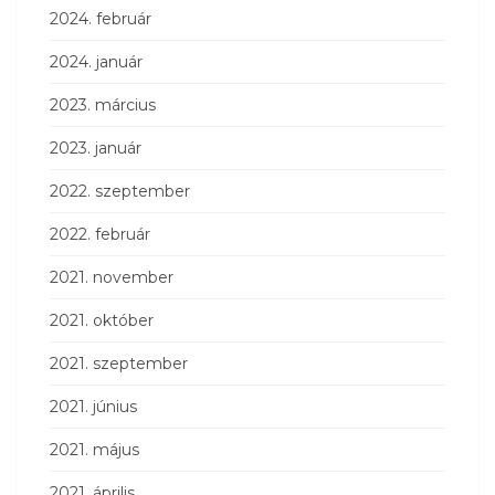
2024. február
2024. január
2023. március
2023. január
2022. szeptember
2022. február
2021. november
2021. október
2021. szeptember
2021. június
2021. május
2021. április