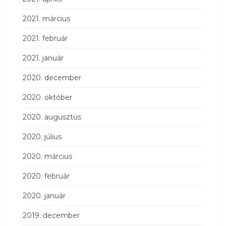
2021. március
2021. február
2021. január
2020. december
2020. október
2020. augusztus
2020. július
2020. március
2020. február
2020. január
2019. december