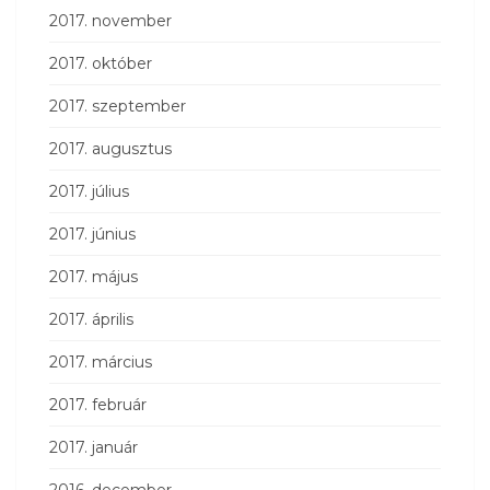
2017. november
2017. október
2017. szeptember
2017. augusztus
2017. július
2017. június
2017. május
2017. április
2017. március
2017. február
2017. január
2016. december