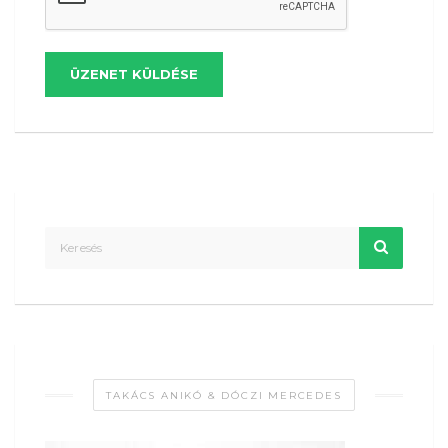
ÜZENET KÜLDÉSE
TAKÁCS ANIKÓ & DÓCZI MERCEDES