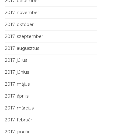
2017. december
2017. november
2017. október
2017. szeptember
2017. augusztus
2017. július
2017. június
2017. május
2017. április
2017. március
2017. február
2017. január