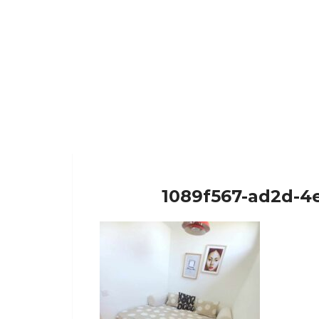
1089f567-ad2d-4