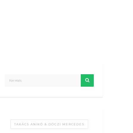
TAKÁCS ANIKÓ & DÓCZI MERCEDES