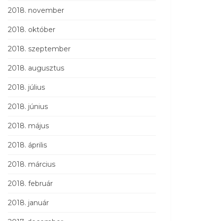
2018. november
2018. október
2018. szeptember
2018. augusztus
2018. július
2018. június
2018. május
2018. április
2018. március
2018. február
2018. január