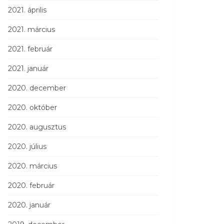
2021. április
2021. március
2021. február
2021. január
2020. december
2020. október
2020. augusztus
2020. július
2020. március
2020. február
2020. január