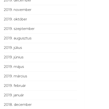
2019. december
2019. november
2019. október
2019. szeptember
2019. augusztus
2019. július
2019. június
2019. május
2019. március
2019. február
2019. január
2018. december