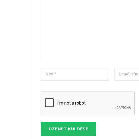
ÜZENET KÜLDÉSE