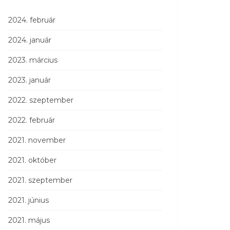
2024. február
2024. január
2023. március
2023. január
2022. szeptember
2022. február
2021. november
2021. október
2021. szeptember
2021. június
2021. május