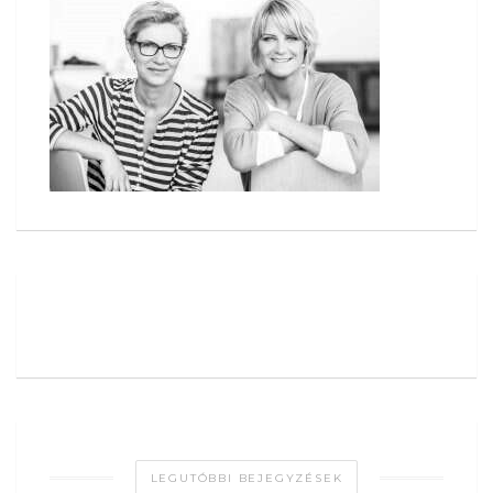
LEGUTÓBBI BEJEGYZÉSEK