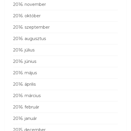
2016. november
2016. október
2016. szeptember
2016. augusztus
2016. július
2016. június
2016. május
2016. április
2016. március
2016. február
2016. január
2015. december