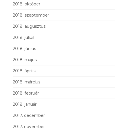
2018. október
2018. szeptember
2018. augusztus
2018. július
2018. június
2018. május
2018. április
2018. március
2018. február
2018. január
2017. december
2017. november