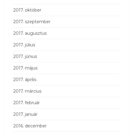
2017. október
2017. szeptember
2017. augusztus
2017. július
2017. június
2017. május
2017. április
2017. március
2017. február
2017. január
2016. december