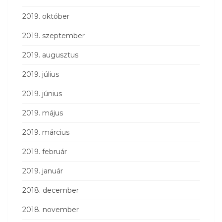
2019. október
2019. szeptember
2019. augusztus
2019. július
2019. június
2019. május
2019. március
2019. február
2019. január
2018. december
2018. november