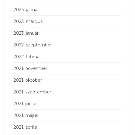
2024. január
2023. március
2023. január
2022. szeptember
2022. február
2021. november
2021. október
2021. szeptember
2021. június
2021. május
2021. április