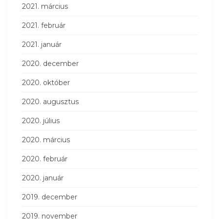
2021. március
2021. február
2021. január
2020. december
2020. október
2020. augusztus
2020. július
2020. március
2020. február
2020. január
2019. december
2019. november