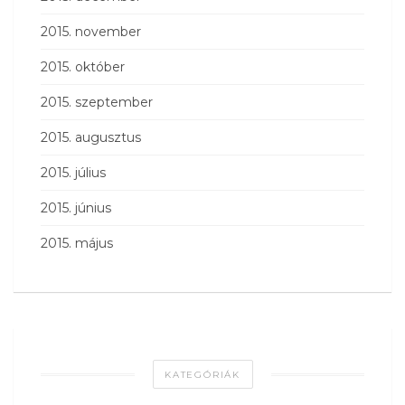
2015. november
2015. október
2015. szeptember
2015. augusztus
2015. július
2015. június
2015. május
KATEGÓRIÁK