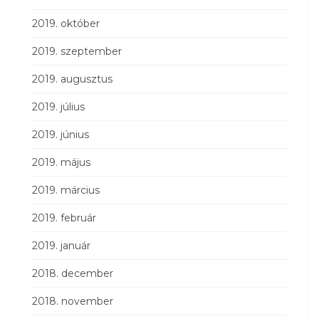
2019. október
2019. szeptember
2019. augusztus
2019. július
2019. június
2019. május
2019. március
2019. február
2019. január
2018. december
2018. november