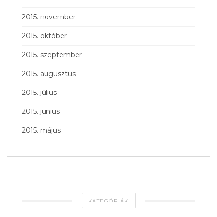
2015. november
2015. október
2015. szeptember
2015. augusztus
2015. július
2015. június
2015. május
KATEGÓRIÁK