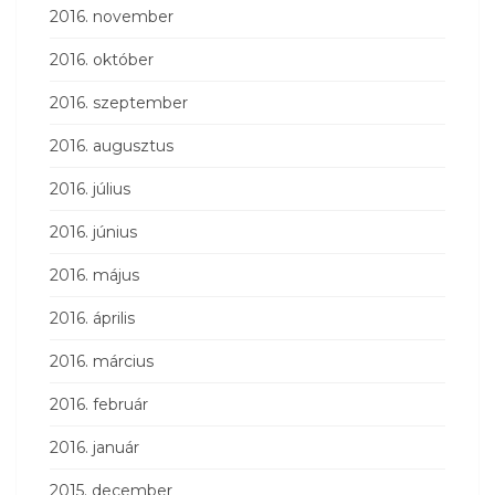
2016. november
2016. október
2016. szeptember
2016. augusztus
2016. július
2016. június
2016. május
2016. április
2016. március
2016. február
2016. január
2015. december