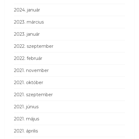
2024. január
2023. március
2023. január
2022. szeptember
2022. február
2021. november
2021. október
2021. szeptember
2021. június
2021. május
2021. április