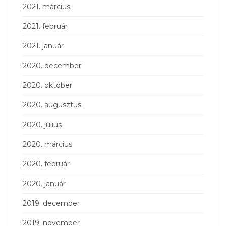
2021. március
2021. február
2021. január
2020. december
2020. október
2020. augusztus
2020. július
2020. március
2020. február
2020. január
2019. december
2019. november