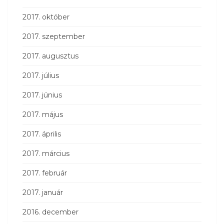
2017. október
2017. szeptember
2017. augusztus
2017. július
2017. június
2017. május
2017. április
2017. március
2017. február
2017. január
2016. december