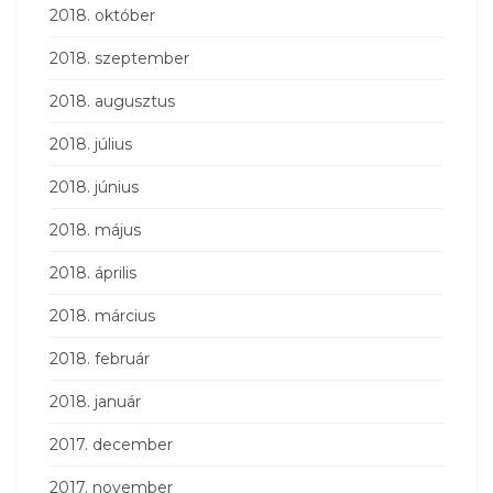
2018. október
2018. szeptember
2018. augusztus
2018. július
2018. június
2018. május
2018. április
2018. március
2018. február
2018. január
2017. december
2017. november