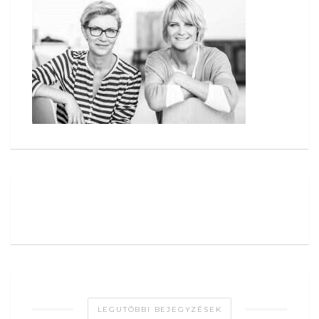
LEGUTÓBBI BEJEGYZÉSEK