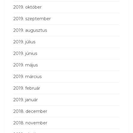
2019. október
2019. szeptember
2019. augusztus
2019. július
2019. június
2019. május
2019. március
2019. február
2019. január
2018. december
2018. november