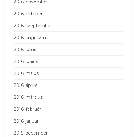
2016. november
2016. október
2016. szeptember
2016. augusztus
2016. július
2016. június
2016. május
2016. április
2016. március
2016. február
2016. január
2015. december