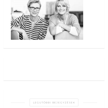
LEGUTÓBBI BEJEGYZÉSEK