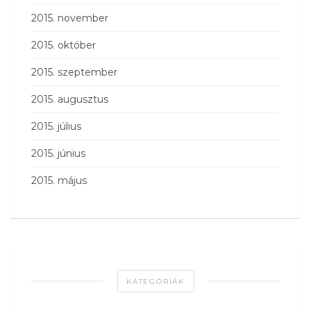
2015. november
2015. október
2015. szeptember
2015. augusztus
2015. július
2015. június
2015. május
KATEGÓRIÁK