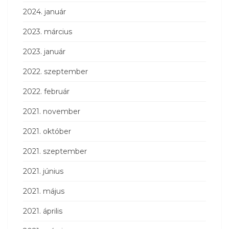
2024. január
2023. március
2023. január
2022. szeptember
2022. február
2021. november
2021. október
2021. szeptember
2021. június
2021. május
2021. április