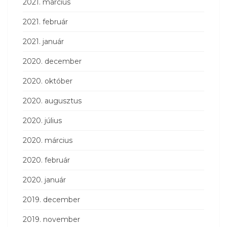
2021. március
2021. február
2021. január
2020. december
2020. október
2020. augusztus
2020. július
2020. március
2020. február
2020. január
2019. december
2019. november