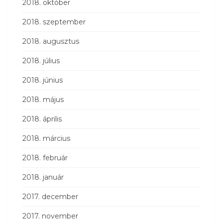
2018. október
2018. szeptember
2018. augusztus
2018. július
2018. június
2018. május
2018. április
2018. március
2018. február
2018. január
2017. december
2017. november