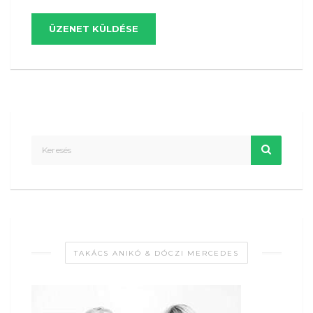
ÜZENET KÜLDÉSE
TAKÁCS ANIKÓ & DÓCZI MERCEDES