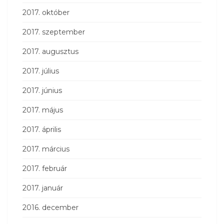
2017. október
2017. szeptember
2017. augusztus
2017. július
2017. június
2017. május
2017. április
2017. március
2017. február
2017. január
2016. december