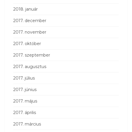
2018. január
2017. december
2017. november
2017. október
2017. szeptember
2017. augusztus
2017. július
2017. június
2017. május
2017. április
2017. március