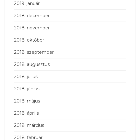
2019. január
2018. december
2018. november
2018. október
2018. szeptember
2018. augusztus
2018. július
2018. június
2018. május
2018. április
2018. március
2018. február