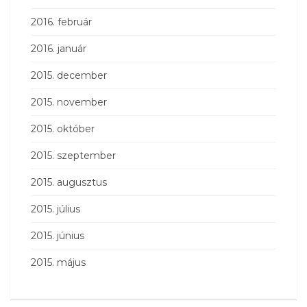
2016. február
2016. január
2015. december
2015. november
2015. október
2015. szeptember
2015. augusztus
2015. július
2015. június
2015. május