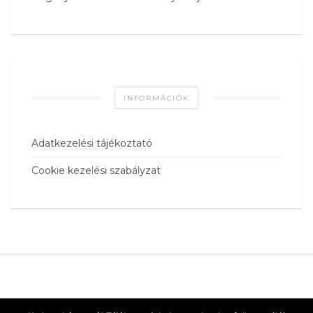
INFORMÁCIÓK
Adatkezelési tájékoztató
Cookie kezelési szabályzat