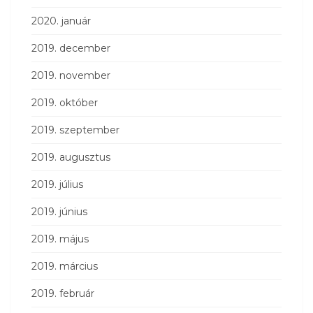
2020. január
2019. december
2019. november
2019. október
2019. szeptember
2019. augusztus
2019. július
2019. június
2019. május
2019. március
2019. február