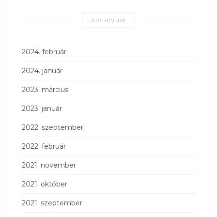
ARCHÍVUM
2024. február
2024. január
2023. március
2023. január
2022. szeptember
2022. február
2021. november
2021. október
2021. szeptember