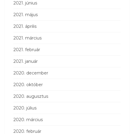
2021. június
2021. május
2021. április
2021. március
2021. február
2021. január
2020. december
2020. október
2020. augusztus
2020. július
2020. március
2020. február