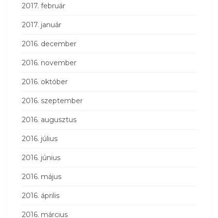
2017. február
2017. január
2016. december
2016. november
2016. október
2016. szeptember
2016. augusztus
2016. július
2016. június
2016. május
2016. április
2016. március