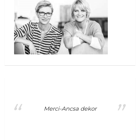
Merci-Ancsa dekor