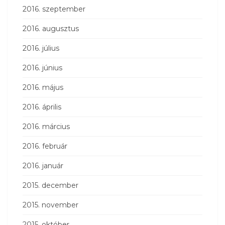
2016. szeptember
2016. augusztus
2016. július
2016. június
2016. május
2016. április
2016. március
2016. február
2016. január
2015. december
2015. november
2015. október