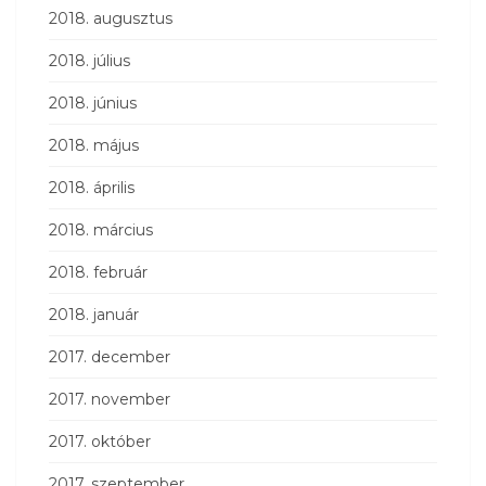
2018. augusztus
2018. július
2018. június
2018. május
2018. április
2018. március
2018. február
2018. január
2017. december
2017. november
2017. október
2017. szeptember