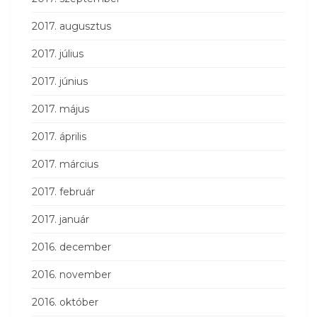
2017. augusztus
2017. július
2017. június
2017. május
2017. április
2017. március
2017. február
2017. január
2016. december
2016. november
2016. október