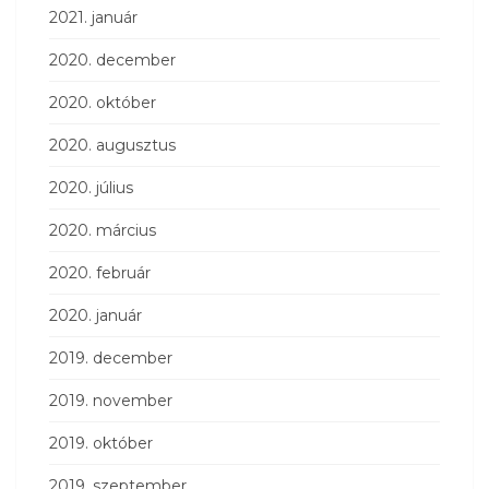
2021. január
2020. december
2020. október
2020. augusztus
2020. július
2020. március
2020. február
2020. január
2019. december
2019. november
2019. október
2019. szeptember