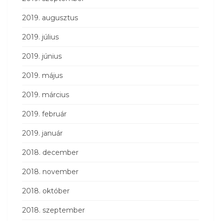
2019. augusztus
2019. július
2019. június
2019. május
2019. március
2019. február
2019. január
2018. december
2018. november
2018. október
2018. szeptember