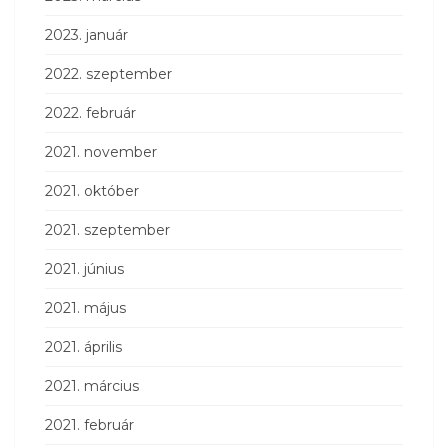
2023. január
2022. szeptember
2022. február
2021. november
2021. október
2021. szeptember
2021. június
2021. május
2021. április
2021. március
2021. február