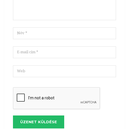
ÜZENET KÜLDÉSE