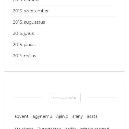
2015. szeptember
2015. augusztus
2015. július
2015. június
2015. május
KATEGÓRIÁK
advent
ágynemű
Ajánló
arany
asztal