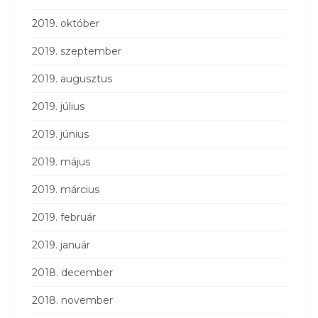
2019. október
2019. szeptember
2019. augusztus
2019. július
2019. június
2019. május
2019. március
2019. február
2019. január
2018. december
2018. november