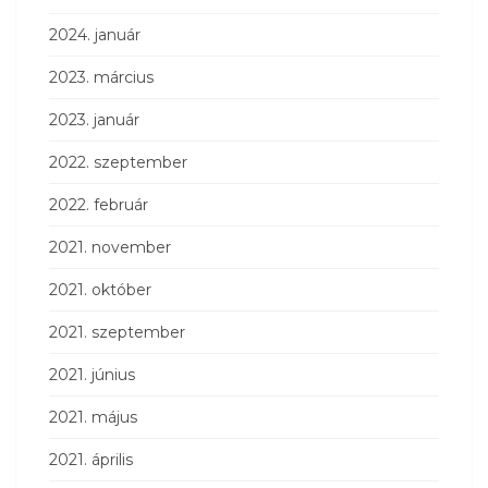
2024. január
2023. március
2023. január
2022. szeptember
2022. február
2021. november
2021. október
2021. szeptember
2021. június
2021. május
2021. április