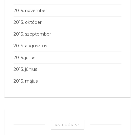
2015. november
2015. október
2015. szeptember
2015. augusztus
2015. július
2015. június
2015. május
KATEGÓRIÁK