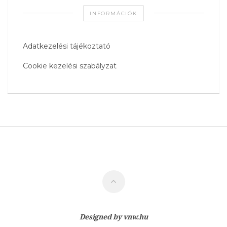
INFORMÁCIÓK
Adatkezelési tájékoztató
Cookie kezelési szabályzat
Designed by
vnw.hu