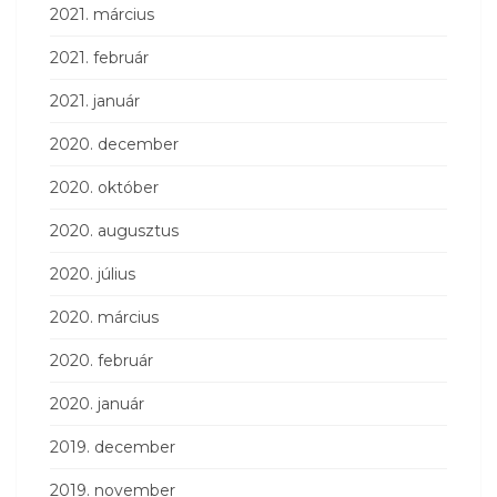
2021. március
2021. február
2021. január
2020. december
2020. október
2020. augusztus
2020. július
2020. március
2020. február
2020. január
2019. december
2019. november