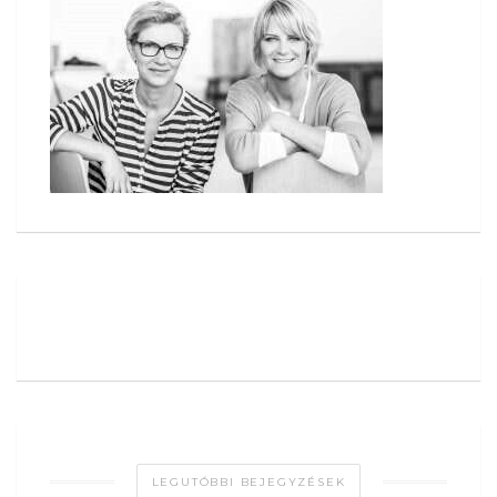
LEGUTÓBBI BEJEGYZÉSEK