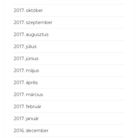
2017. október
2017. szeptember
2017. augusztus
2017. július
2017. június
2017. május
2017. április
2017. március
2017. február
2017. január
2016. december