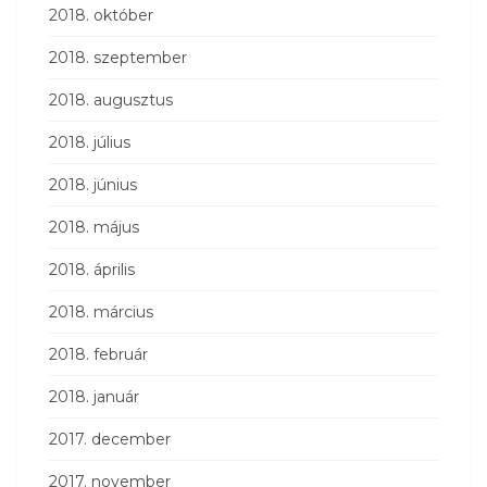
2018. október
2018. szeptember
2018. augusztus
2018. július
2018. június
2018. május
2018. április
2018. március
2018. február
2018. január
2017. december
2017. november