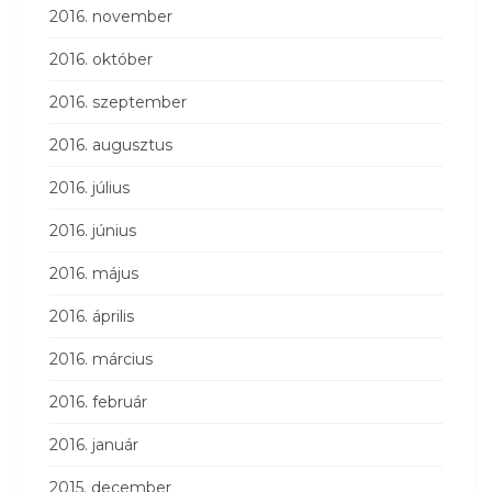
2016. november
2016. október
2016. szeptember
2016. augusztus
2016. július
2016. június
2016. május
2016. április
2016. március
2016. február
2016. január
2015. december