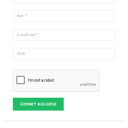
ÜZENET KÜLDÉSE