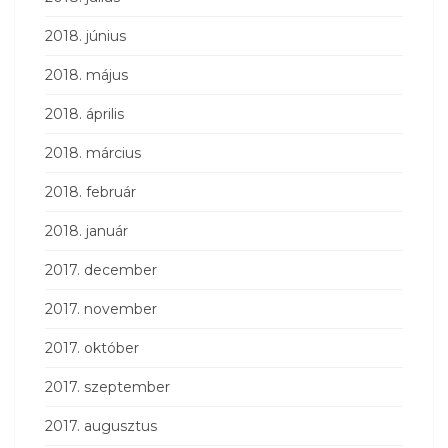
2018. június
2018. május
2018. április
2018. március
2018. február
2018. január
2017. december
2017. november
2017. október
2017. szeptember
2017. augusztus