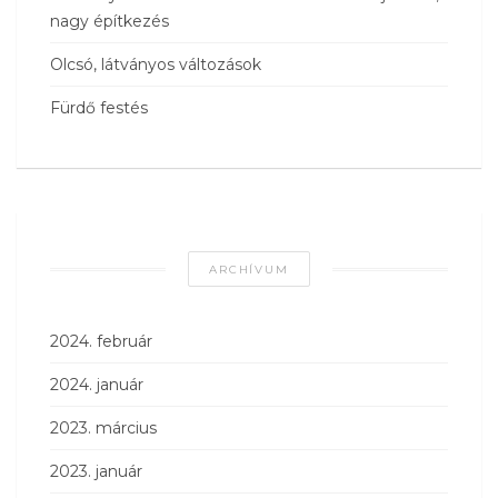
nagy építkezés
Olcsó, látványos változások
Fürdő festés
ARCHÍVUM
2024. február
2024. január
2023. március
2023. január