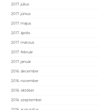
2017. július
2017. június
2017. május
2017. április
2017. március
2017. február
2017. január
2016. december
2016. november
2016. október
2016. szeptember
2016. augusztus