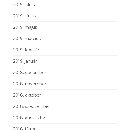
2019. július
2019. június
2019. május
2019. március
2019. február
2019. január
2018. december
2018. november
2018. október
2018. szeptember
2018. augusztus
2018. július