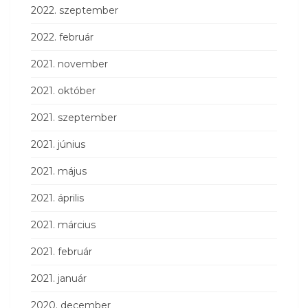
2022. szeptember
2022. február
2021. november
2021. október
2021. szeptember
2021. június
2021. május
2021. április
2021. március
2021. február
2021. január
2020. december