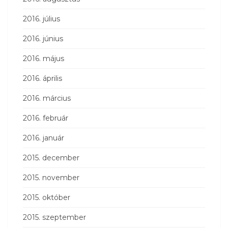
2016. július
2016. június
2016. május
2016. április
2016. március
2016. február
2016. január
2015. december
2015. november
2015. október
2015. szeptember