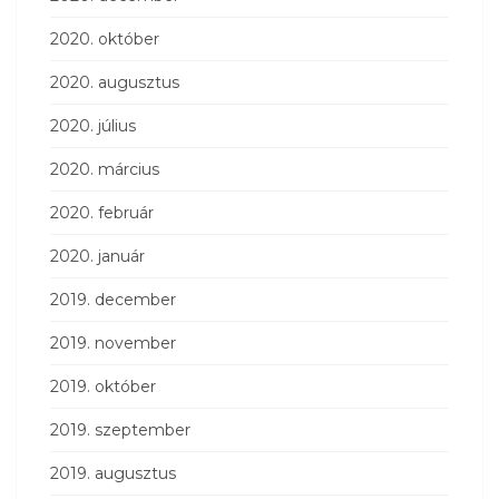
2020. október
2020. augusztus
2020. július
2020. március
2020. február
2020. január
2019. december
2019. november
2019. október
2019. szeptember
2019. augusztus