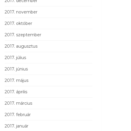
2017. december
2017. november
2017. október
2017. szeptember
2017. augusztus
2017. július
2017. június
2017. május
2017. április
2017. március
2017. február
2017. január