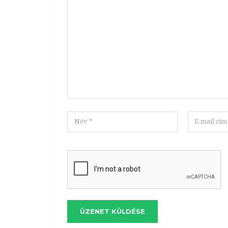
ÜZENET KÜLDÉSE