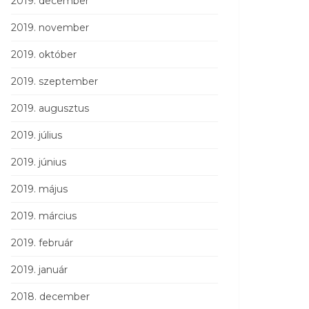
2019. december
2019. november
2019. október
2019. szeptember
2019. augusztus
2019. július
2019. június
2019. május
2019. március
2019. február
2019. január
2018. december