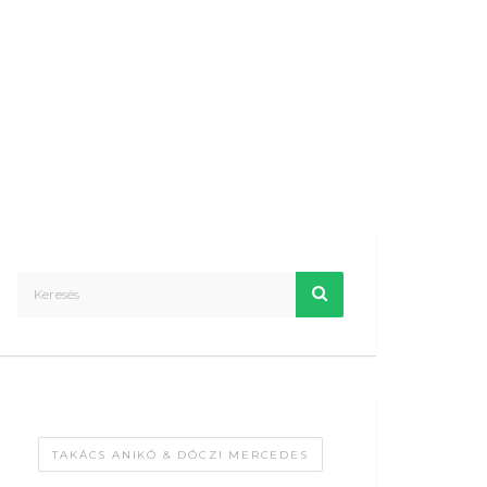
TAKÁCS ANIKÓ & DÓCZI MERCEDES