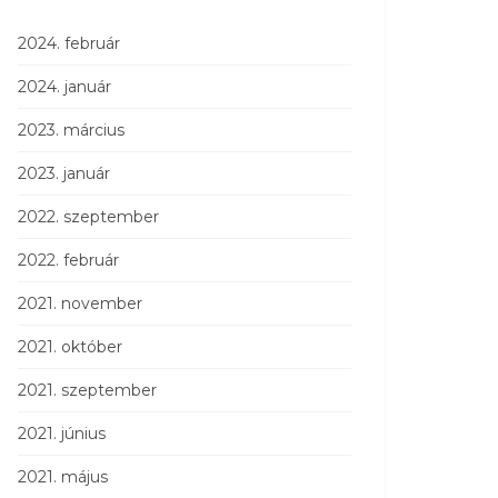
2024. február
2024. január
2023. március
2023. január
2022. szeptember
2022. február
2021. november
2021. október
2021. szeptember
2021. június
2021. május