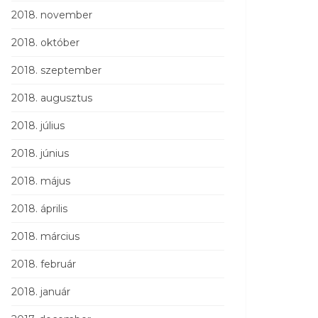
2018. november
2018. október
2018. szeptember
2018. augusztus
2018. július
2018. június
2018. május
2018. április
2018. március
2018. február
2018. január