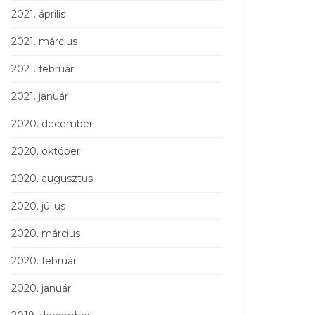
2021. április
2021. március
2021. február
2021. január
2020. december
2020. október
2020. augusztus
2020. július
2020. március
2020. február
2020. január