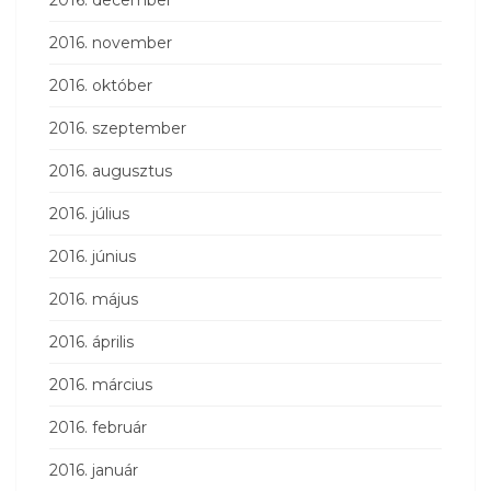
2016. november
2016. október
2016. szeptember
2016. augusztus
2016. július
2016. június
2016. május
2016. április
2016. március
2016. február
2016. január