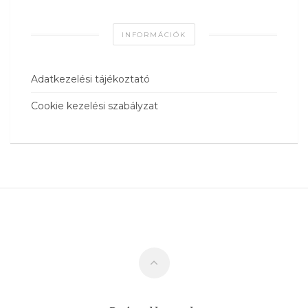
INFORMÁCIÓK
Adatkezelési tájékoztató
Cookie kezelési szabályzat