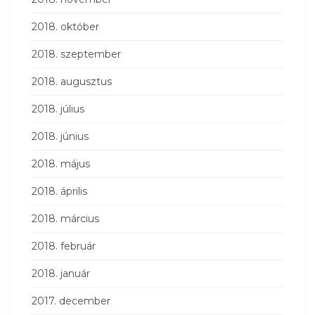
2018. október
2018. szeptember
2018. augusztus
2018. július
2018. június
2018. május
2018. április
2018. március
2018. február
2018. január
2017. december