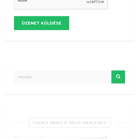
ÜZENET KÜLDÉSE
TAKÁCS ANIKÓ & DÓCZI MERCEDES