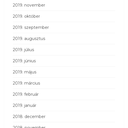
2019. november
2019. október
2019. szeptember
2019. augusztus
2019. július
2019. június
2019. május
2019. március
2019. február
2019. január
2018. december
2018. november