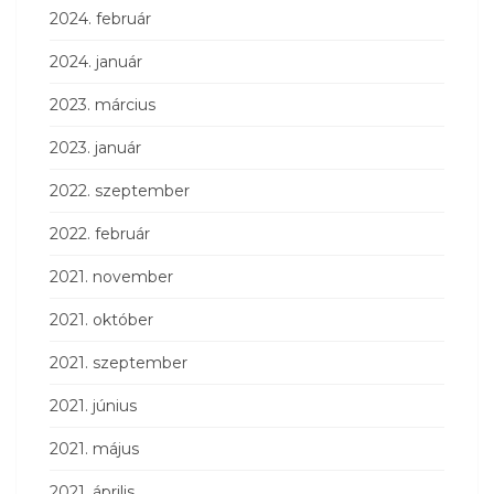
2024. február
2024. január
2023. március
2023. január
2022. szeptember
2022. február
2021. november
2021. október
2021. szeptember
2021. június
2021. május
2021. április