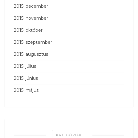
2015. december
2015. november
2015. október
2015. szeptember
2015. augusztus
2015. július
2015. június
2015. május
KATEGÓRIÁK