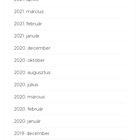
2021. március
2021. február
2021. január
2020. december
2020. október
2020. augusztus
2020. július
2020. március
2020. február
2020. január
2019. december