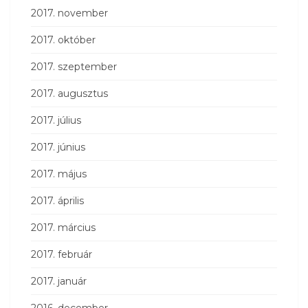
2017. november
2017. október
2017. szeptember
2017. augusztus
2017. július
2017. június
2017. május
2017. április
2017. március
2017. február
2017. január
2016. december