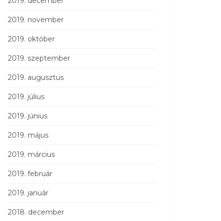
2019. december
2019. november
2019. október
2019. szeptember
2019. augusztus
2019. július
2019. június
2019. május
2019. március
2019. február
2019. január
2018. december