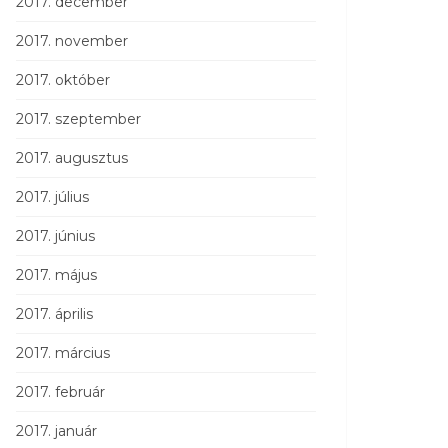
2017. december
2017. november
2017. október
2017. szeptember
2017. augusztus
2017. július
2017. június
2017. május
2017. április
2017. március
2017. február
2017. január