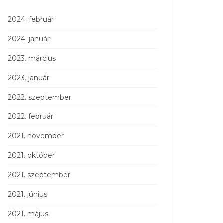
2024. február
2024. január
2023. március
2023. január
2022. szeptember
2022. február
2021. november
2021. október
2021. szeptember
2021. június
2021. május