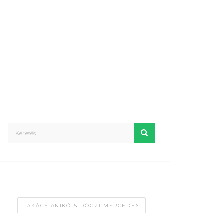
TAKÁCS ANIKÓ & DÓCZI MERCEDES