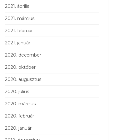
2021. április
2021. március
2021. február
2021. január
2020. december
2020. október
2020. augusztus
2020. július
2020. március
2020. február
2020. január