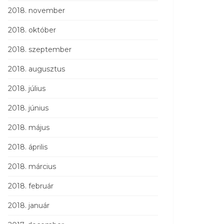
2018. november
2018. október
2018. szeptember
2018. augusztus
2018. július
2018. június
2018. május
2018. április
2018. március
2018. február
2018. január