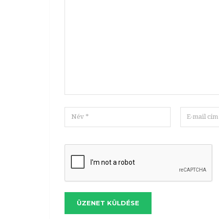
ÜZENET KÜLDÉSE