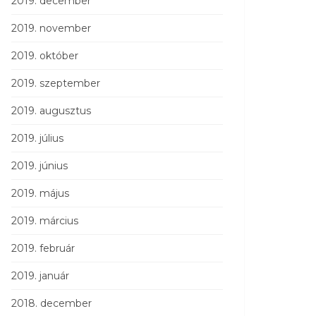
2019. december
2019. november
2019. október
2019. szeptember
2019. augusztus
2019. július
2019. június
2019. május
2019. március
2019. február
2019. január
2018. december