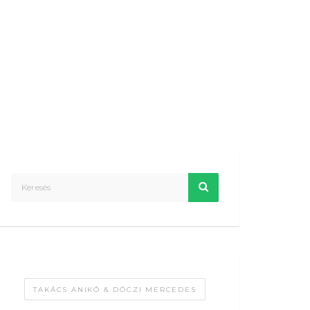
TAKÁCS ANIKÓ & DÓCZI MERCEDES