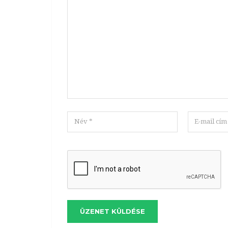
ÜZENET KÜLDÉSE