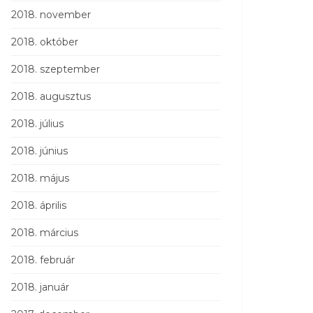
2018. november
2018. október
2018. szeptember
2018. augusztus
2018. július
2018. június
2018. május
2018. április
2018. március
2018. február
2018. január