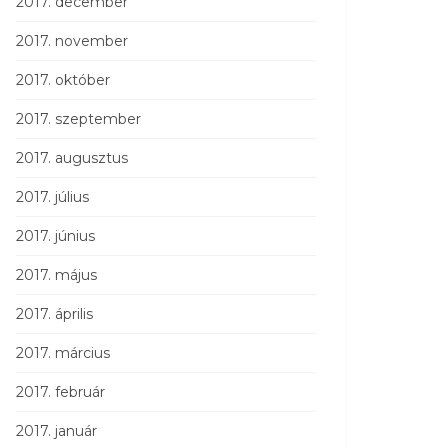
2017. december
2017. november
2017. október
2017. szeptember
2017. augusztus
2017. július
2017. június
2017. május
2017. április
2017. március
2017. február
2017. január