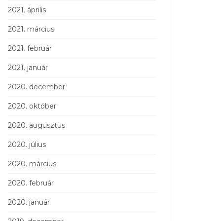
2021. április
2021. március
2021. február
2021. január
2020. december
2020. október
2020. augusztus
2020. július
2020. március
2020. február
2020. január