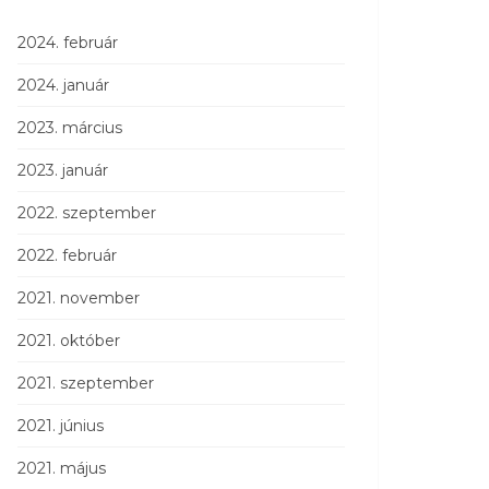
2024. február
2024. január
2023. március
2023. január
2022. szeptember
2022. február
2021. november
2021. október
2021. szeptember
2021. június
2021. május