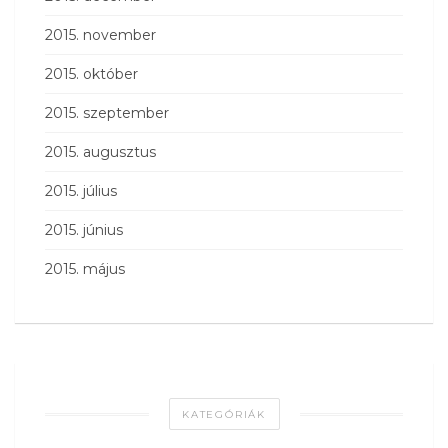
2015. november
2015. október
2015. szeptember
2015. augusztus
2015. július
2015. június
2015. május
KATEGÓRIÁK