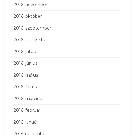
2016. november
2016. október
2016. szeptember
2016. augusztus
2016. július
2016. június
2016. május
2016. április
2016. március
2016. február
2016. január
2015. december