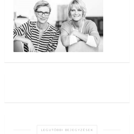
LEGUTÓBBI BEJEGYZÉSEK