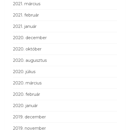
2021. március
2021. február
2021. január
2020. december
2020. október
2020. augusztus
2020. július
2020. március
2020. február
2020. január
2019. december
2019. november