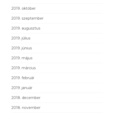
2019. október
2019. szeptember
2019. augusztus
2019. július
2019. június
2019. május
2019. március
2019. február
2019. január
2018. december
2018. november