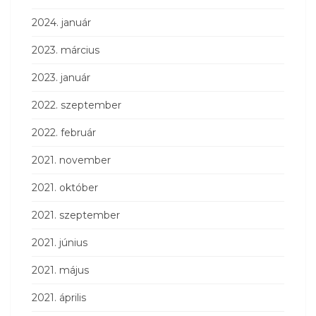
2024. január
2023. március
2023. január
2022. szeptember
2022. február
2021. november
2021. október
2021. szeptember
2021. június
2021. május
2021. április