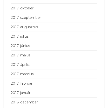
2017. október
2017. szeptember
2017. augusztus
2017. július
2017. június
2017. május
2017. április
2017. március
2017. február
2017. január
2016. december