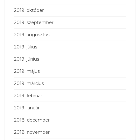
2019. október
2019. szeptember
2019. augusztus
2019. július
2019. június
2019. május
2019. március
2019. február
2019. január
2018. december
2018. november