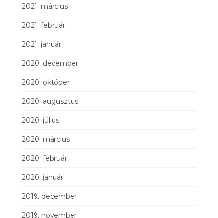
2021. március
2021. február
2021. január
2020. december
2020. október
2020. augusztus
2020. július
2020. március
2020. február
2020. január
2019. december
2019. november