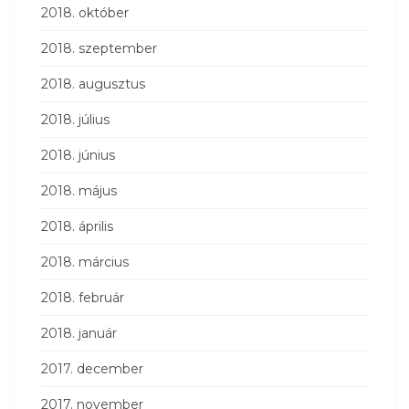
2018. október
2018. szeptember
2018. augusztus
2018. július
2018. június
2018. május
2018. április
2018. március
2018. február
2018. január
2017. december
2017. november