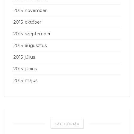
2015. november
2015. október
2015. szeptember
2015. augusztus
2015. július
2015. június
2015. május
KATEGÓRIÁK