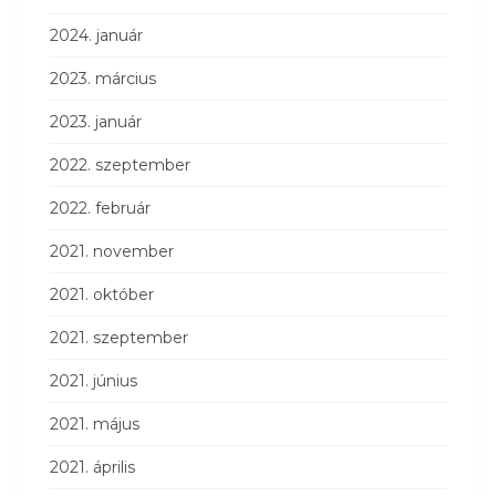
2024. január
2023. március
2023. január
2022. szeptember
2022. február
2021. november
2021. október
2021. szeptember
2021. június
2021. május
2021. április