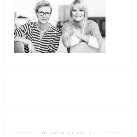
LEGUTÓBBI BEJEGYZÉSEK