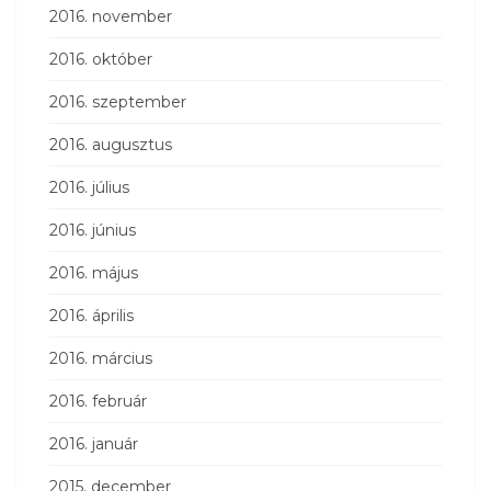
2016. november
2016. október
2016. szeptember
2016. augusztus
2016. július
2016. június
2016. május
2016. április
2016. március
2016. február
2016. január
2015. december