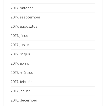
2017. október
2017. szeptember
2017. augusztus
2017. július
2017. június
2017. május
2017. április
2017. március
2017. február
2017. január
2016. december