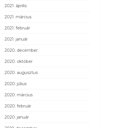
2021. április
2021. március
2021. február
2021. január
2020. december
2020. október
2020. augusztus
2020. július
2020. március
2020. február
2020. január