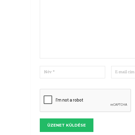
ÜZENET KÜLDÉSE