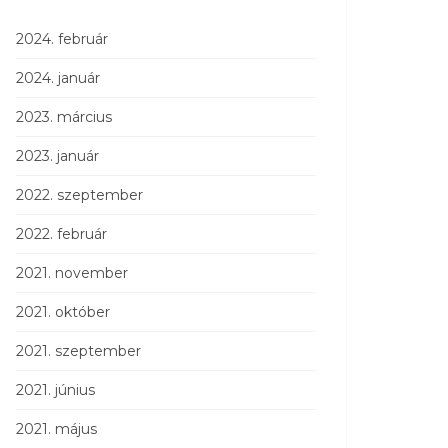
2024. február
2024. január
2023. március
2023. január
2022. szeptember
2022. február
2021. november
2021. október
2021. szeptember
2021. június
2021. május