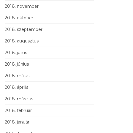
2018. november
2018. október
2018. szeptember
2018. augusztus
2018. július
2018. június
2018. május
2018. április
2018. március
2018. február
2018. január