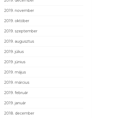
2019. december
2019. november
2019. október
2019. szeptember
2019. augusztus
2019. július
2019. június
2019. május
2019. március
2019. február
2019. január
2018. december