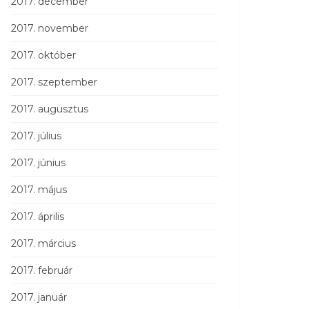
2017. december
2017. november
2017. október
2017. szeptember
2017. augusztus
2017. július
2017. június
2017. május
2017. április
2017. március
2017. február
2017. január