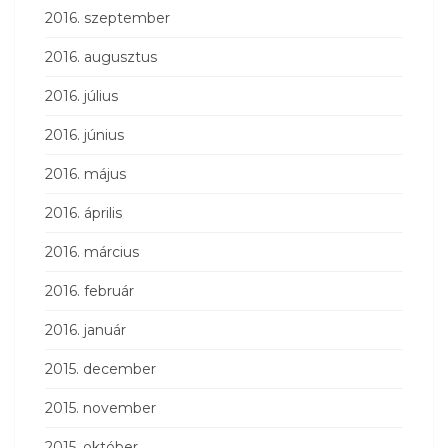
2016. szeptember
2016. augusztus
2016. július
2016. június
2016. május
2016. április
2016. március
2016. február
2016. január
2015. december
2015. november
2015. október