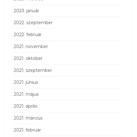
2023. január
2022. szeptember
2022. február
2021. november
2021. október
2021. szeptember
2021. június
2021. május
2021. április
2021. március
2021. február