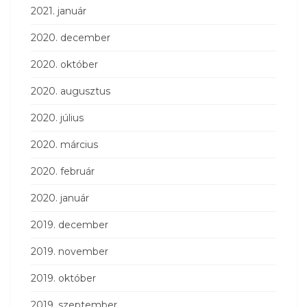
2021. január
2020. december
2020. október
2020. augusztus
2020. július
2020. március
2020. február
2020. január
2019. december
2019. november
2019. október
2019. szeptember