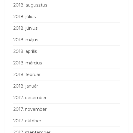
2018. augusztus
2018. július
2018. június
2018. május
2018. április
2018. március
2018. február
2018. január
2017. december
2017. november
2017. október
2017. szeptember