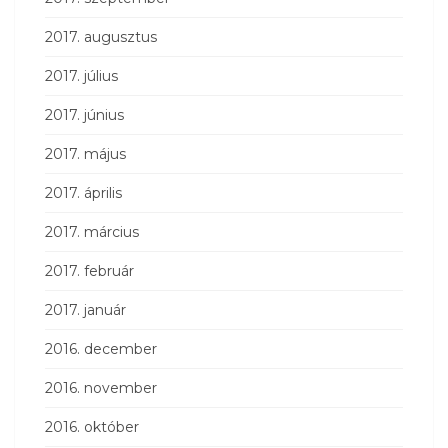
2017. augusztus
2017. július
2017. június
2017. május
2017. április
2017. március
2017. február
2017. január
2016. december
2016. november
2016. október