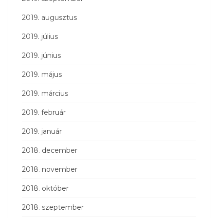
2019. augusztus
2019. július
2019. június
2019. május
2019. március
2019. február
2019. január
2018. december
2018. november
2018. október
2018. szeptember