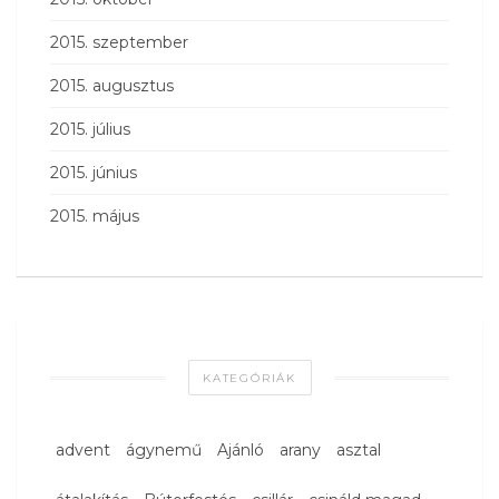
2015. szeptember
2015. augusztus
2015. július
2015. június
2015. május
KATEGÓRIÁK
advent
ágynemű
Ajánló
arany
asztal