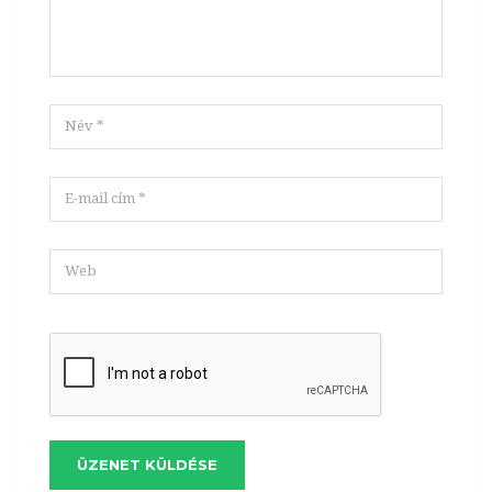
ÜZENET KÜLDÉSE