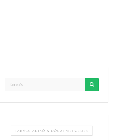
TAKÁCS ANIKÓ & DÓCZI MERCEDES