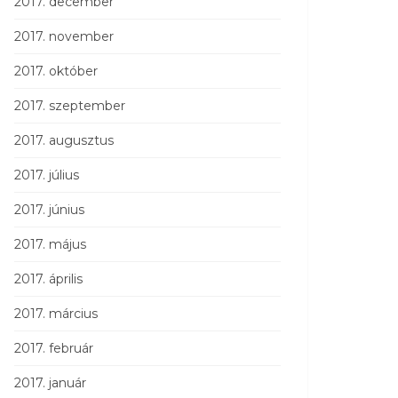
2017. december
2017. november
2017. október
2017. szeptember
2017. augusztus
2017. július
2017. június
2017. május
2017. április
2017. március
2017. február
2017. január