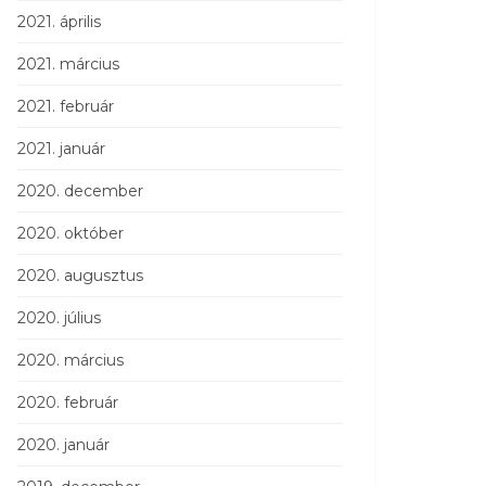
2021. április
2021. március
2021. február
2021. január
2020. december
2020. október
2020. augusztus
2020. július
2020. március
2020. február
2020. január