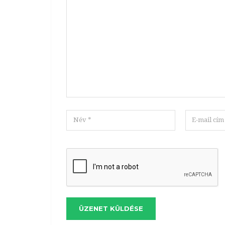
ÜZENET KÜLDÉSE