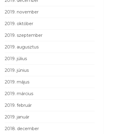
2019. december
2019. november
2019. október
2019. szeptember
2019. augusztus
2019. július
2019. június
2019. május
2019. március
2019. február
2019. január
2018. december