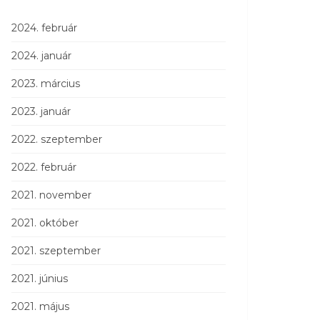
2024. február
2024. január
2023. március
2023. január
2022. szeptember
2022. február
2021. november
2021. október
2021. szeptember
2021. június
2021. május