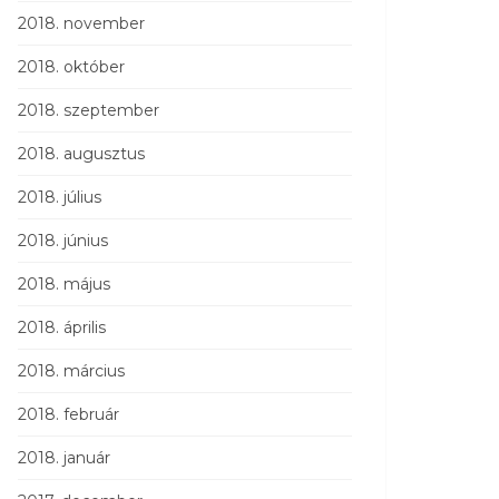
2018. november
2018. október
2018. szeptember
2018. augusztus
2018. július
2018. június
2018. május
2018. április
2018. március
2018. február
2018. január