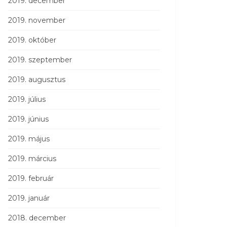
2019. december
2019. november
2019. október
2019. szeptember
2019. augusztus
2019. július
2019. június
2019. május
2019. március
2019. február
2019. január
2018. december