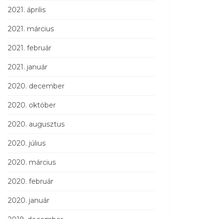
2021. április
2021. március
2021. február
2021. január
2020. december
2020. október
2020. augusztus
2020. július
2020. március
2020. február
2020. január