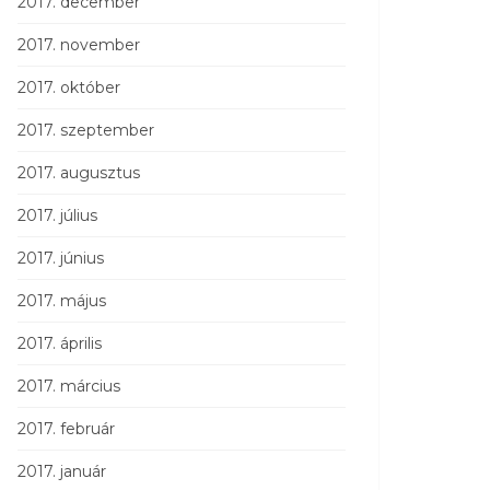
2017. december
2017. november
2017. október
2017. szeptember
2017. augusztus
2017. július
2017. június
2017. május
2017. április
2017. március
2017. február
2017. január