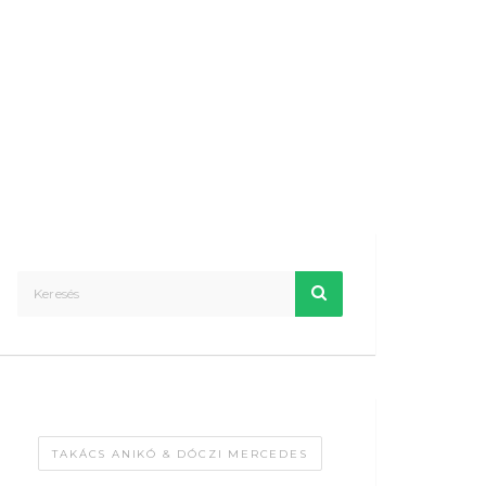
TAKÁCS ANIKÓ & DÓCZI MERCEDES