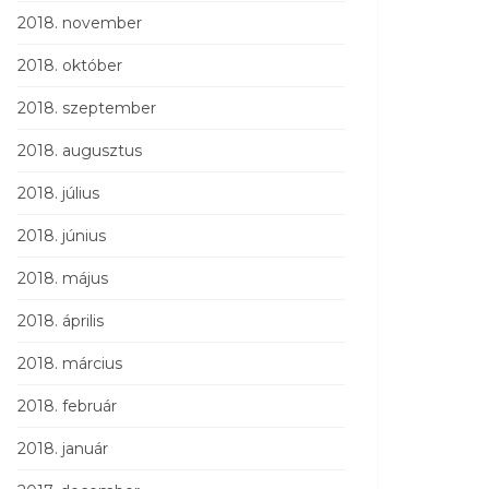
2018. november
2018. október
2018. szeptember
2018. augusztus
2018. július
2018. június
2018. május
2018. április
2018. március
2018. február
2018. január