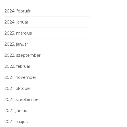
2024. február
2024. január
2023. március
2023. január
2022. szeptember
2022. február
2021. november
2021. október
2021. szeptember
2021. június
2021. május