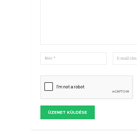
ÜZENET KÜLDÉSE