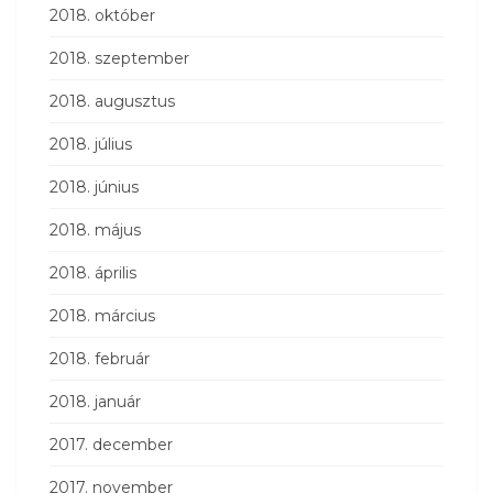
2018. október
2018. szeptember
2018. augusztus
2018. július
2018. június
2018. május
2018. április
2018. március
2018. február
2018. január
2017. december
2017. november