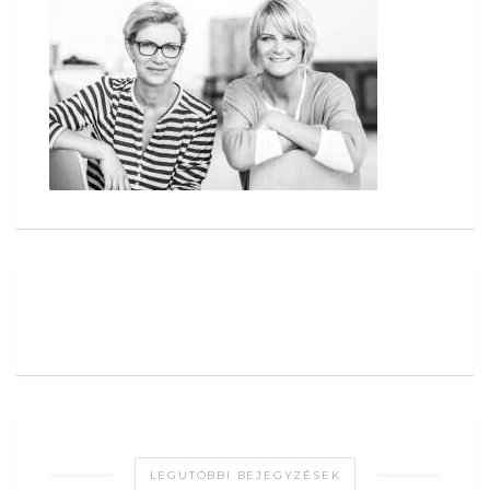
LEGUTÓBBI BEJEGYZÉSEK