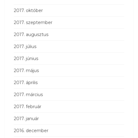
2017. október
2017. szeptember
2017. augusztus
2017. július
2017. június
2017. május
2017. április
2017. március
2017. február
2017. január
2016. december