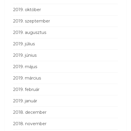
2019. október
2019. szeptember
2019. augusztus
2019. július
2019. június
2019. május
2019. március
2019. február
2019. január
2018. december
2018. november