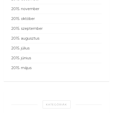
2015. november
2015. október
2015. szeptember
2015. augusztus
2015. július
2015. június
2015. május
KATEGÓRIÁK