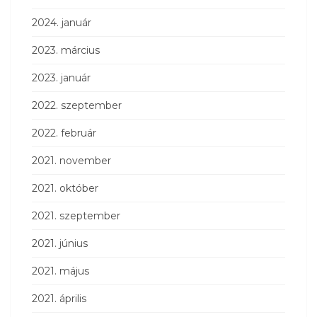
2024. január
2023. március
2023. január
2022. szeptember
2022. február
2021. november
2021. október
2021. szeptember
2021. június
2021. május
2021. április