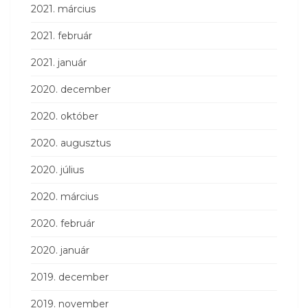
2021. március
2021. február
2021. január
2020. december
2020. október
2020. augusztus
2020. július
2020. március
2020. február
2020. január
2019. december
2019. november