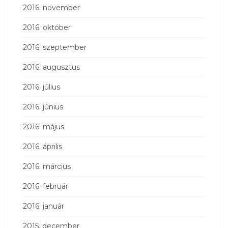
2016. november
2016. október
2016. szeptember
2016. augusztus
2016. július
2016. június
2016. május
2016. április
2016. március
2016. február
2016. január
2015. december