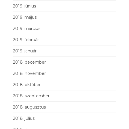
2019. június
2019. május
2019. március
2019. február
2019. január
2018. december
2018. november
2018. október
2018. szeptember
2018. augusztus
2018. július