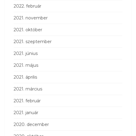
2022. február
2021. november
2021. október
2021. szeptember
2021. június
2021. május
2021. április
2021. március
2021. február
2021. január
2020. december