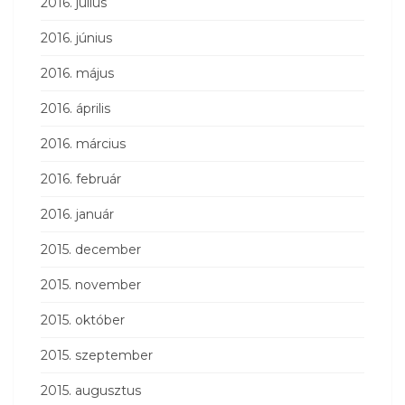
2016. július
2016. június
2016. május
2016. április
2016. március
2016. február
2016. január
2015. december
2015. november
2015. október
2015. szeptember
2015. augusztus