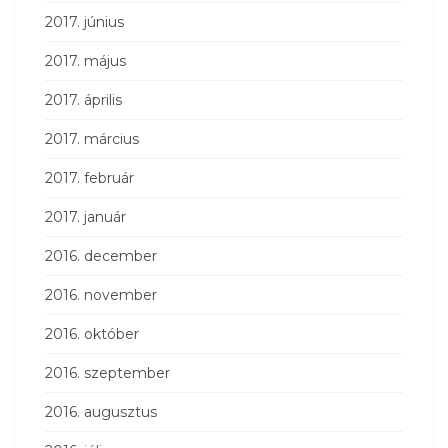
2017. június
2017. május
2017. április
2017. március
2017. február
2017. január
2016. december
2016. november
2016. október
2016. szeptember
2016. augusztus