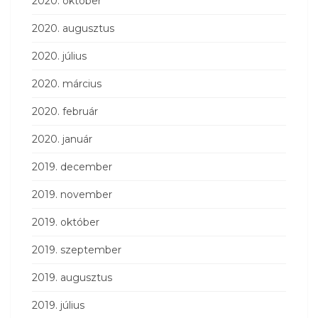
2020. október
2020. augusztus
2020. július
2020. március
2020. február
2020. január
2019. december
2019. november
2019. október
2019. szeptember
2019. augusztus
2019. július