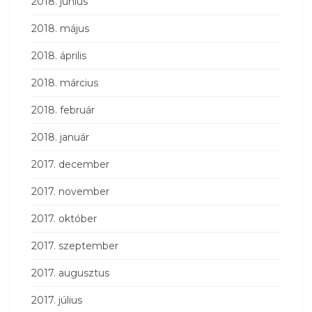
2018. június
2018. május
2018. április
2018. március
2018. február
2018. január
2017. december
2017. november
2017. október
2017. szeptember
2017. augusztus
2017. július