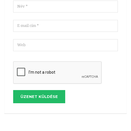
ÜZENET KÜLDÉSE