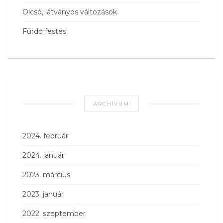
Olcsó, látványos változások
Fürdő festés
ARCHÍVUM
2024. február
2024. január
2023. március
2023. január
2022. szeptember