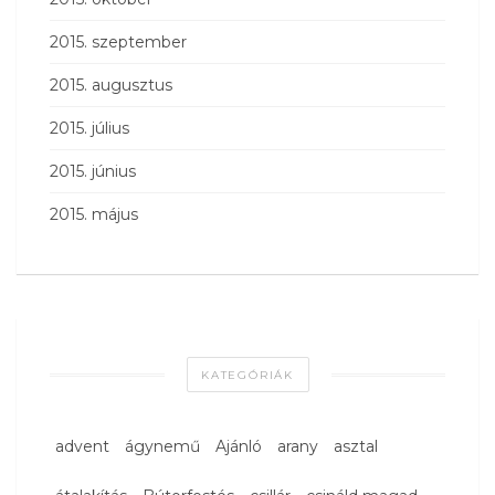
2015. szeptember
2015. augusztus
2015. július
2015. június
2015. május
KATEGÓRIÁK
advent
ágynemű
Ajánló
arany
asztal