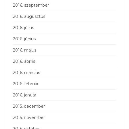
2016. szeptember
2016. augusztus
2016. július
2016. június
2016. május
2016. április
2016. március
2016. február
2016. január
2015. december
2015. november
2015. október