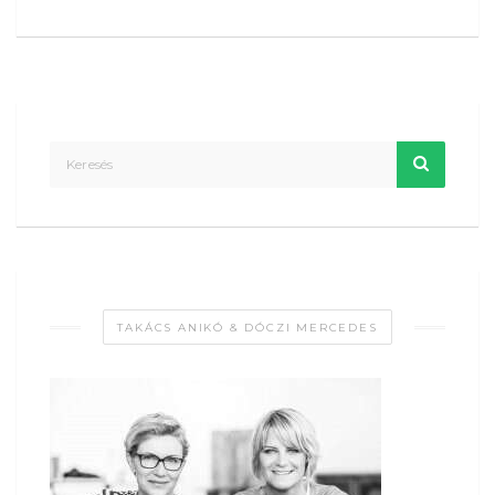
TAKÁCS ANIKÓ & DÓCZI MERCEDES