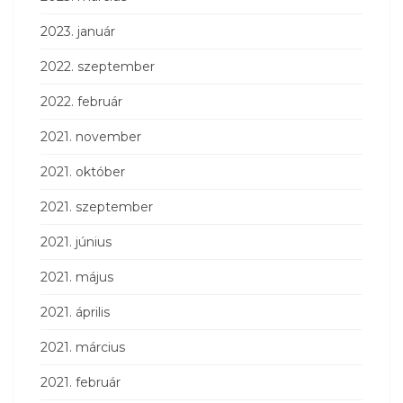
2023. január
2022. szeptember
2022. február
2021. november
2021. október
2021. szeptember
2021. június
2021. május
2021. április
2021. március
2021. február