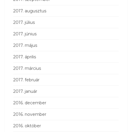
2017. augusztus
2017. július
2017. június
2017. május
2017. április
2017. március
2017. február
2017. január
2016. december
2016. november
2016. október