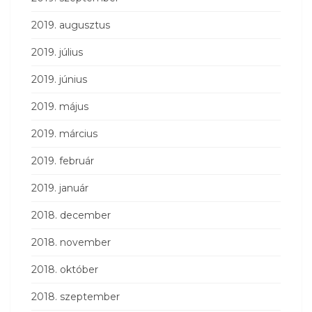
2019. augusztus
2019. július
2019. június
2019. május
2019. március
2019. február
2019. január
2018. december
2018. november
2018. október
2018. szeptember