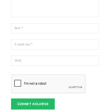
ÜZENET KÜLDÉSE