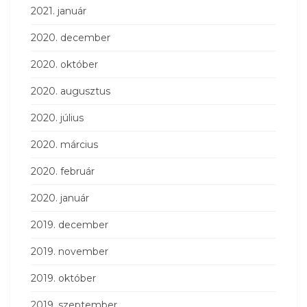
2021. január
2020. december
2020. október
2020. augusztus
2020. július
2020. március
2020. február
2020. január
2019. december
2019. november
2019. október
2019. szeptember