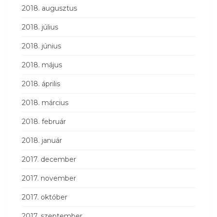
2018. augusztus
2018. július
2018. június
2018. május
2018. április
2018. március
2018. február
2018. január
2017. december
2017. november
2017. október
2017. szeptember