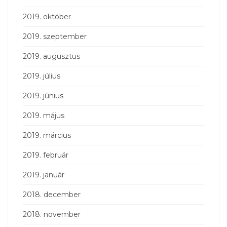
2019. október
2019. szeptember
2019. augusztus
2019. július
2019. június
2019. május
2019. március
2019. február
2019. január
2018. december
2018. november