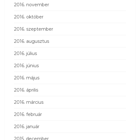
2016. november
2016. október
2016. szeptember
2016. augusztus
2016. július
2016. június
2016. május
2016. április
2016. március
2016. február
2016. január
2015. december