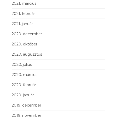
2021. március
2021. február
2021. január
2020. december
2020. október
2020. augusztus
2020. július
2020. március
2020. február
2020. január
2019. december
2019. november