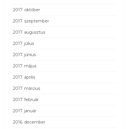
2017. október
2017. szeptember
2017. augusztus
2017. július
2017. június
2017. május
2017. április
2017. március
2017. február
2017. január
2016. december