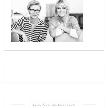
LEGUTÓBBI BEJEGYZÉSEK