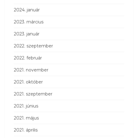
2024. január
2023. március
2023. január
2022. szeptember
2022. február
2021. november
2021. október
2021. szeptember
2021. június
2021. május
2021. április