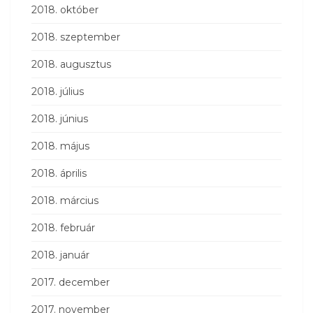
2018. október
2018. szeptember
2018. augusztus
2018. július
2018. június
2018. május
2018. április
2018. március
2018. február
2018. január
2017. december
2017. november