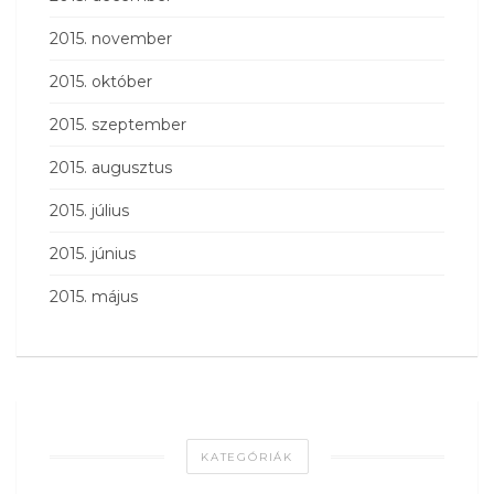
2015. november
2015. október
2015. szeptember
2015. augusztus
2015. július
2015. június
2015. május
KATEGÓRIÁK