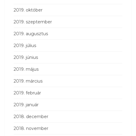
2019. október
2019. szeptember
2019. augusztus
2019. július
2019. június
2019. május
2019. március
2019. február
2019. január
2018. december
2018. november