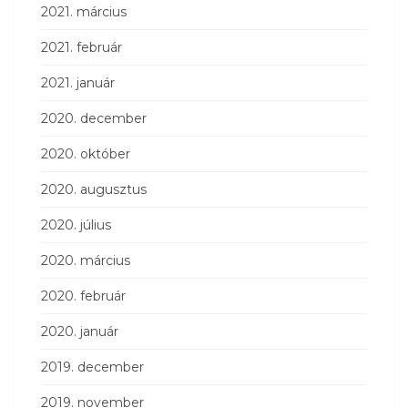
2021. március
2021. február
2021. január
2020. december
2020. október
2020. augusztus
2020. július
2020. március
2020. február
2020. január
2019. december
2019. november