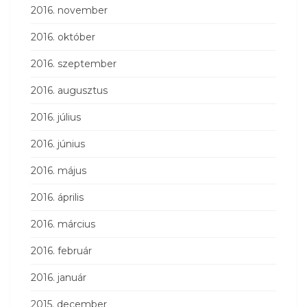
2016. november
2016. október
2016. szeptember
2016. augusztus
2016. július
2016. június
2016. május
2016. április
2016. március
2016. február
2016. január
2015. december