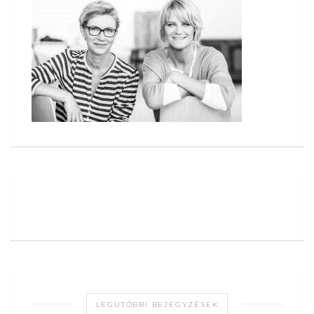
LEGUTÓBBI BEJEGYZÉSEK