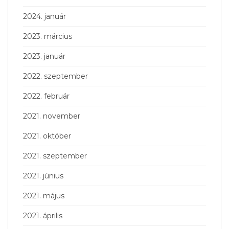
2024. január
2023. március
2023. január
2022. szeptember
2022. február
2021. november
2021. október
2021. szeptember
2021. június
2021. május
2021. április