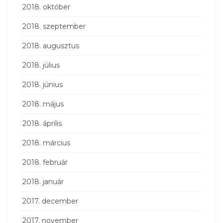
2018. október
2018. szeptember
2018. augusztus
2018. július
2018. június
2018. május
2018. április
2018. március
2018. február
2018. január
2017. december
2017. november