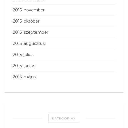
2015. november
2015. október
2015. szeptember
2015. augusztus
2015. július
2015. június
2015. május
KATEGÓRIÁK