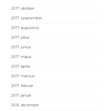
2017. október
2017. szeptember
2017. augusztus
2017. július
2017. június
2017. május
2017. április
2017. március
2017. február
2017. január
2016. december