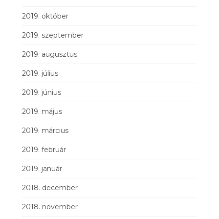
2019. október
2019. szeptember
2019. augusztus
2019. július
2019. június
2019. május
2019. március
2019. február
2019. január
2018. december
2018. november