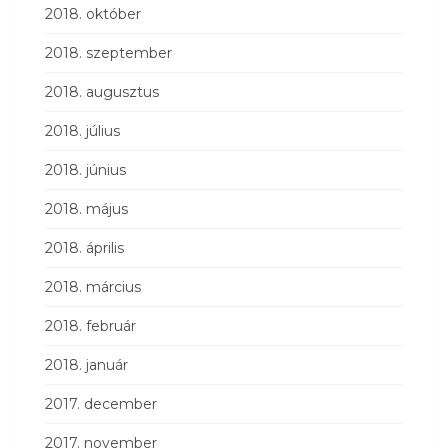
2018. október
2018. szeptember
2018. augusztus
2018. július
2018. június
2018. május
2018. április
2018. március
2018. február
2018. január
2017. december
2017. november