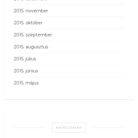
2015. november
2015. október
2015. szeptember
2015. augusztus
2015. július
2015. június
2015. május
KATEGÓRIÁK