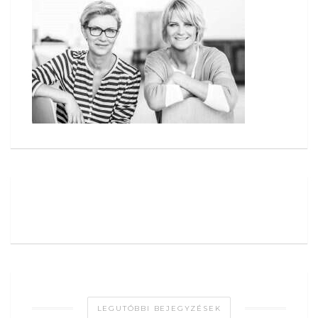
LEGUTÓBBI BEJEGYZÉSEK