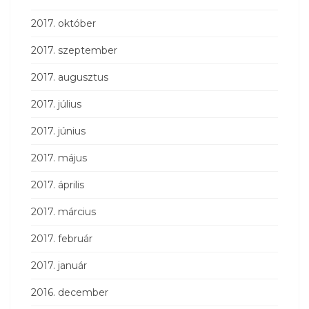
2017. október
2017. szeptember
2017. augusztus
2017. július
2017. június
2017. május
2017. április
2017. március
2017. február
2017. január
2016. december