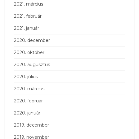
2021. március
2021. február
2021. január
2020. december
2020. október
2020. augusztus
2020. július
2020. március
2020. február
2020. január
2019. december
2019. november