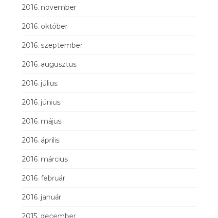
2016. november
2016. október
2016. szeptember
2016. augusztus
2016. július
2016. június
2016. május
2016. április
2016. március
2016. február
2016. január
2015. december