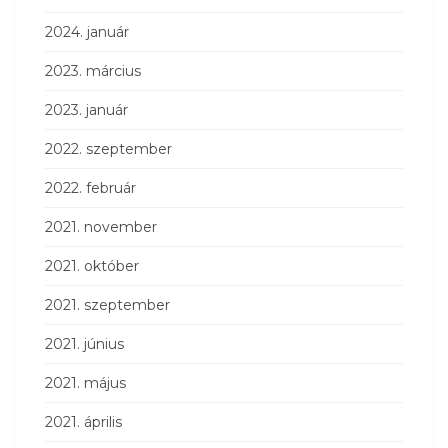
2024. január
2023. március
2023. január
2022. szeptember
2022. február
2021. november
2021. október
2021. szeptember
2021. június
2021. május
2021. április