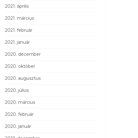
2021. április
2021. március
2021. február
2021. január
2020. december
2020. október
2020. augusztus
2020. július
2020. március
2020. február
2020. január