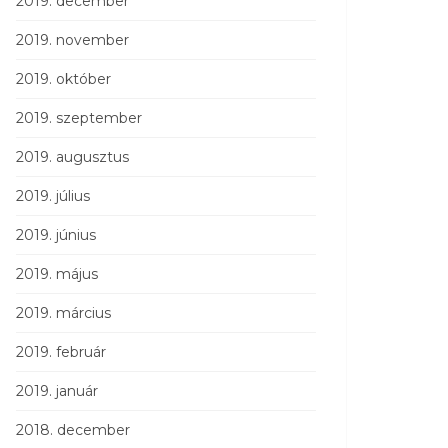
2019. december
2019. november
2019. október
2019. szeptember
2019. augusztus
2019. július
2019. június
2019. május
2019. március
2019. február
2019. január
2018. december