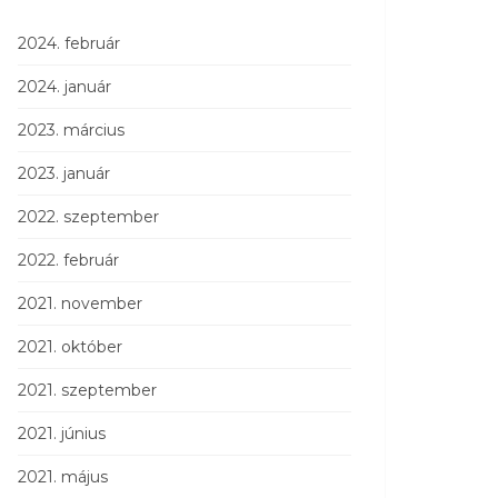
2024. február
2024. január
2023. március
2023. január
2022. szeptember
2022. február
2021. november
2021. október
2021. szeptember
2021. június
2021. május