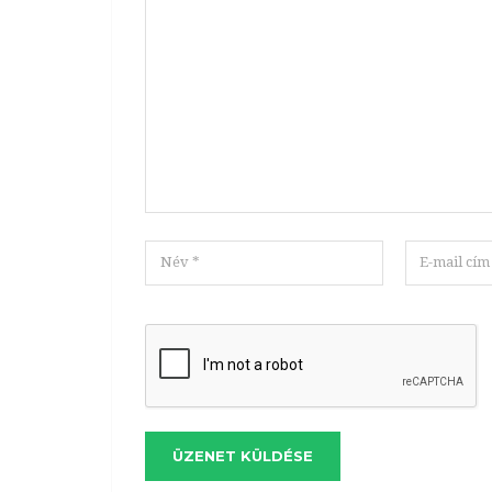
ÜZENET KÜLDÉSE