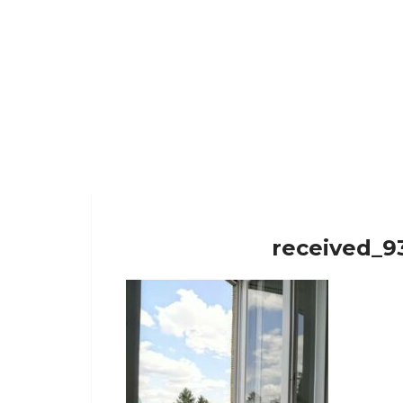
received_9