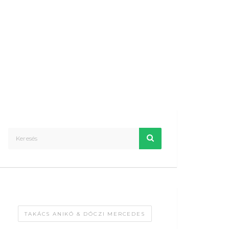
TAKÁCS ANIKÓ & DÓCZI MERCEDES