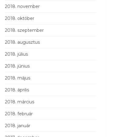
2018. november
2018. október
2018. szeptember
2018. augusztus
2018. július
2018. június
2018. május
2018. április
2018. március
2018. február
2018. január