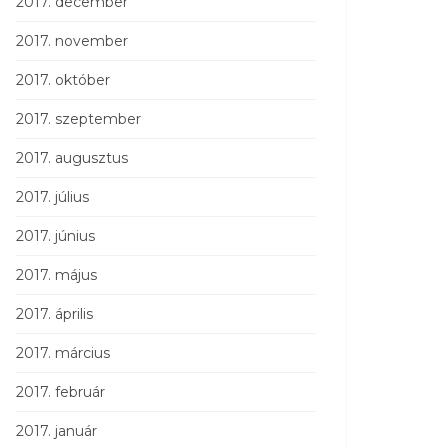
2017. december
2017. november
2017. október
2017. szeptember
2017. augusztus
2017. július
2017. június
2017. május
2017. április
2017. március
2017. február
2017. január