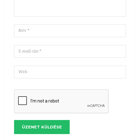
ÜZENET KÜLDÉSE