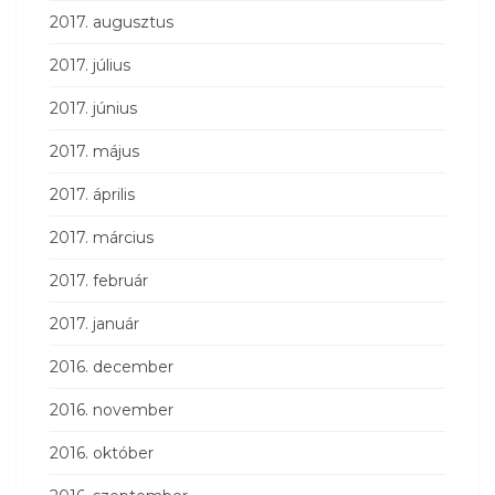
2017. augusztus
2017. július
2017. június
2017. május
2017. április
2017. március
2017. február
2017. január
2016. december
2016. november
2016. október