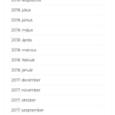
2018. július
2018. június
2018. május
2018. április
2018. március
2018. február
2018. január
2017. december
2017. november
2017. október
2017. szeptember