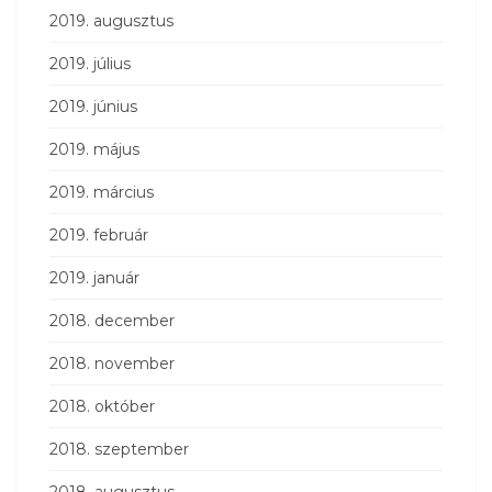
2019. augusztus
2019. július
2019. június
2019. május
2019. március
2019. február
2019. január
2018. december
2018. november
2018. október
2018. szeptember
2018. augusztus