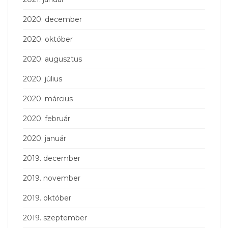
2020. december
2020. október
2020. augusztus
2020. július
2020. március
2020. február
2020. január
2019. december
2019. november
2019. október
2019. szeptember