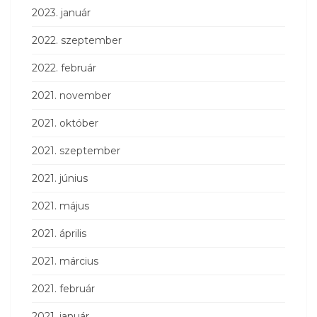
2023. január
2022. szeptember
2022. február
2021. november
2021. október
2021. szeptember
2021. június
2021. május
2021. április
2021. március
2021. február
2021. január