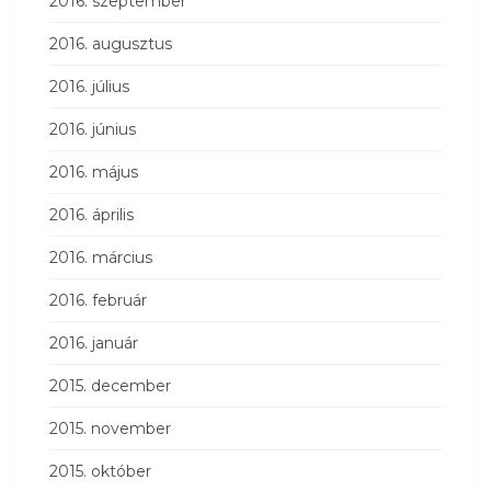
2016. szeptember
2016. augusztus
2016. július
2016. június
2016. május
2016. április
2016. március
2016. február
2016. január
2015. december
2015. november
2015. október