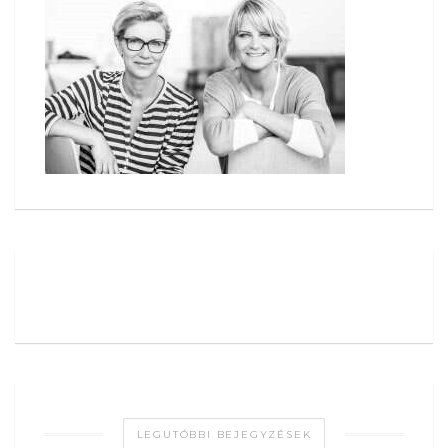
LEGUTÓBBI BEJEGYZÉSEK