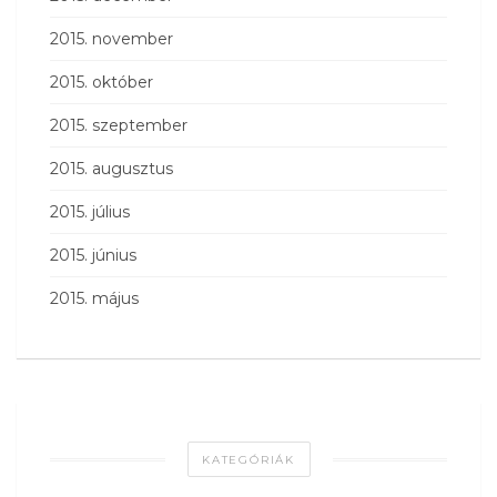
2015. november
2015. október
2015. szeptember
2015. augusztus
2015. július
2015. június
2015. május
KATEGÓRIÁK