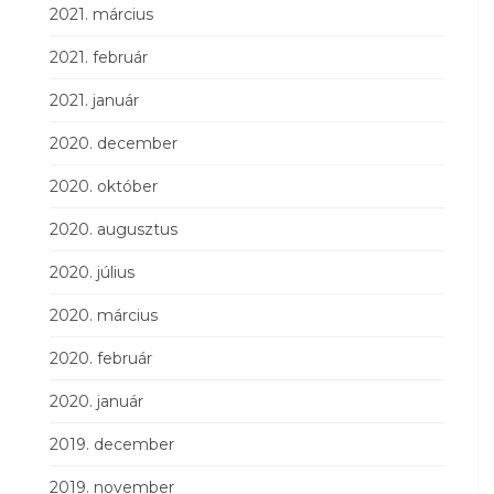
2021. március
2021. február
2021. január
2020. december
2020. október
2020. augusztus
2020. július
2020. március
2020. február
2020. január
2019. december
2019. november