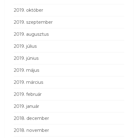
2019. október
2019. szeptember
2019. augusztus
2019. július
2019. június
2019. május
2019. március
2019. február
2019. január
2018. december
2018. november