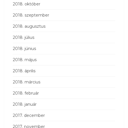
2018. október
2018. szeptember
2018. augusztus
2018. július
2018. június
2018. május
2018. április
2018. március
2018. február
2018. január
2017. december
2017. november