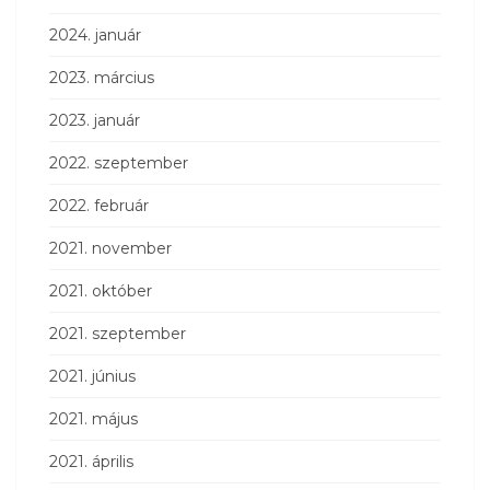
2024. január
2023. március
2023. január
2022. szeptember
2022. február
2021. november
2021. október
2021. szeptember
2021. június
2021. május
2021. április