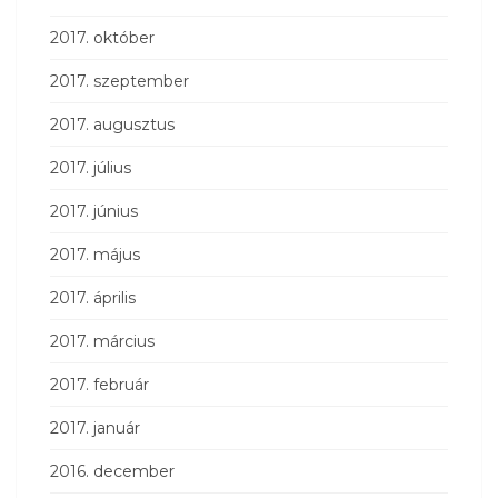
2017. október
2017. szeptember
2017. augusztus
2017. július
2017. június
2017. május
2017. április
2017. március
2017. február
2017. január
2016. december