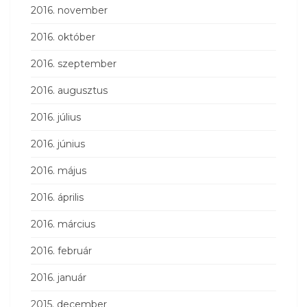
2016. november
2016. október
2016. szeptember
2016. augusztus
2016. július
2016. június
2016. május
2016. április
2016. március
2016. február
2016. január
2015. december