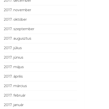
2017. december
2017. november
2017. október
2017. szeptember
2017. augusztus
2017. július
2017. június
2017. május
2017. április
2017. március
2017. február
2017. január