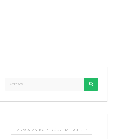
TAKÁCS ANIKÓ & DÓCZI MERCEDES