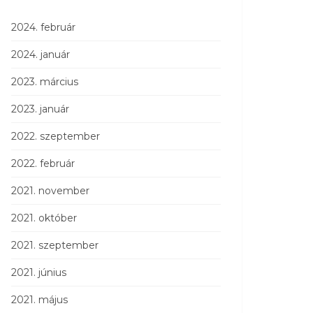
2024. február
2024. január
2023. március
2023. január
2022. szeptember
2022. február
2021. november
2021. október
2021. szeptember
2021. június
2021. május