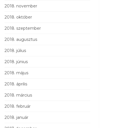
2018. november
2018. október
2018. szeptember
2018. augusztus
2018. július
2018. június
2018. május
2018. április
2018. március
2018. február
2018. január