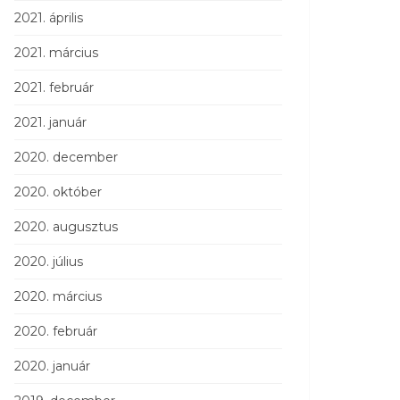
2021. április
2021. március
2021. február
2021. január
2020. december
2020. október
2020. augusztus
2020. július
2020. március
2020. február
2020. január