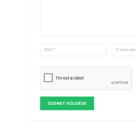
ÜZENET KÜLDÉSE