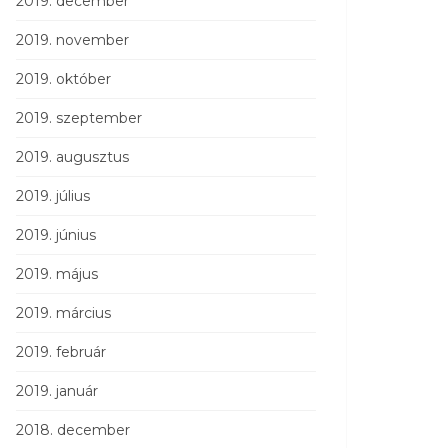
2019. december
2019. november
2019. október
2019. szeptember
2019. augusztus
2019. július
2019. június
2019. május
2019. március
2019. február
2019. január
2018. december