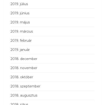
2019. július
2019. június
2019. május
2019. március
2019. február
2019. január
2018. december
2018. november
2018. október
2018. szeptember
2018. augusztus
2018. július