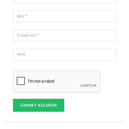
ÜZENET KÜLDÉSE