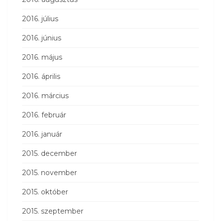
2016. július
2016. június
2016. május
2016. április
2016. március
2016. február
2016. január
2015. december
2015. november
2015. október
2015. szeptember