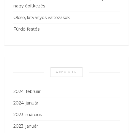
nagy építkezés
Olcsó, látványos változások
Fürdő festés
ARCHÍVUM
2024. február
2024. január
2023. március
2023. január