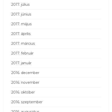
2017. július
2017. június
2017. május
2017. április
2017. március
2017. február
2017. január
2016. december
2016. november
2016. október
2016. szeptember
2016. augusztus