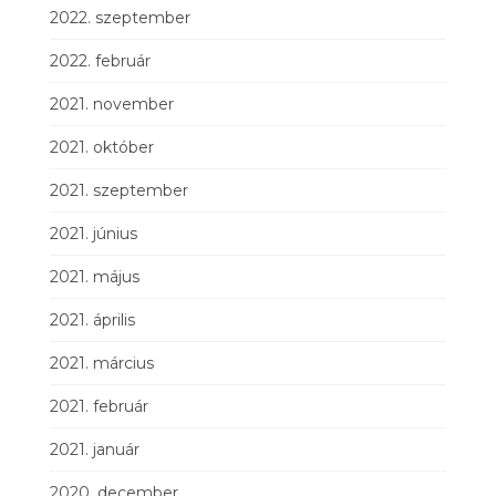
2022. szeptember
2022. február
2021. november
2021. október
2021. szeptember
2021. június
2021. május
2021. április
2021. március
2021. február
2021. január
2020. december