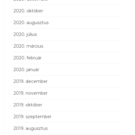
2020. október
2020. augusztus
2020. július
2020. március
2020. február
2020. január
2019. december
2019. november
2019. október
2019. szeptember
2019. augusztus