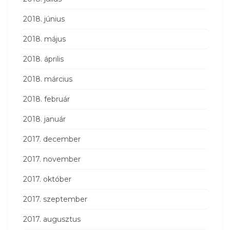
2018. június
2018. május
2018. április
2018. március
2018. február
2018. január
2017. december
2017. november
2017. október
2017. szeptember
2017. augusztus