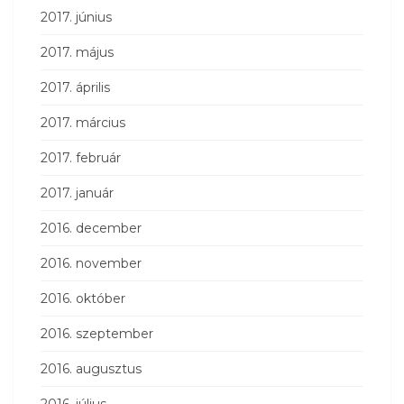
2017. június
2017. május
2017. április
2017. március
2017. február
2017. január
2016. december
2016. november
2016. október
2016. szeptember
2016. augusztus
2016. július