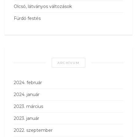
Olcsó, látványos változások
Fürdő festés
ARCHÍVUM
2024. február
2024. január
2023. március
2023. január
2022. szeptember