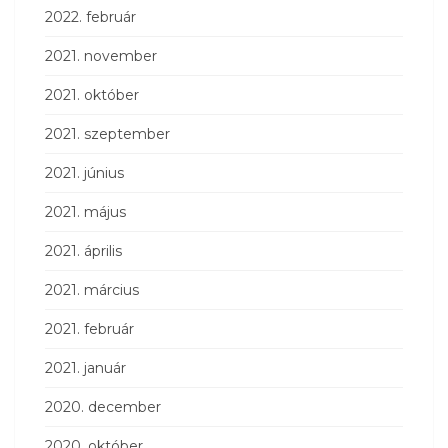
2022. február
2021. november
2021. október
2021. szeptember
2021. június
2021. május
2021. április
2021. március
2021. február
2021. január
2020. december
2020. október