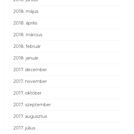
2018. május
2018. április
2018. március
2018. február
2018. január
2017. december
2017. november
2017. október
2017. szeptember
2017. augusztus
2017. július