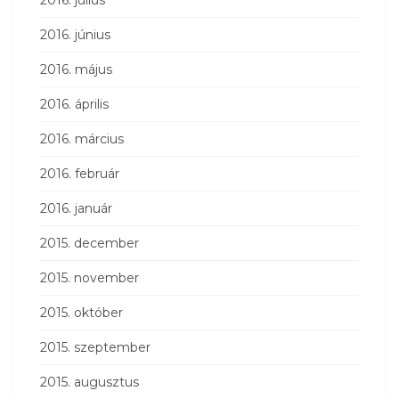
2016. június
2016. május
2016. április
2016. március
2016. február
2016. január
2015. december
2015. november
2015. október
2015. szeptember
2015. augusztus