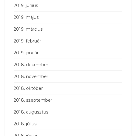
2019. június
2019. május
2019. március
2019. február
2019. január
2018. december
2018. november
2018. október
2018. szeptember
2018. augusztus
2018. július
2018. június