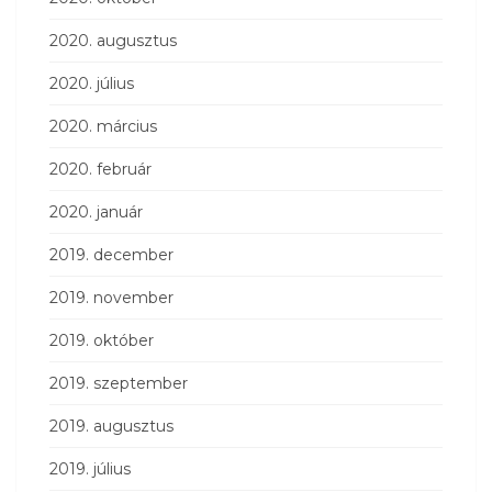
2020. augusztus
2020. július
2020. március
2020. február
2020. január
2019. december
2019. november
2019. október
2019. szeptember
2019. augusztus
2019. július