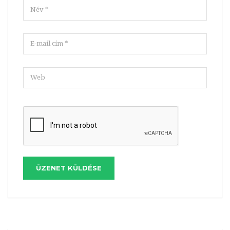
ÜZENET KÜLDÉSE