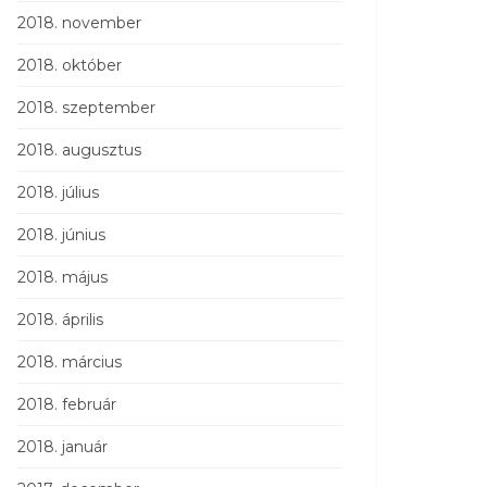
2018. november
2018. október
2018. szeptember
2018. augusztus
2018. július
2018. június
2018. május
2018. április
2018. március
2018. február
2018. január