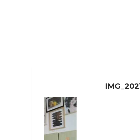
IMG_202