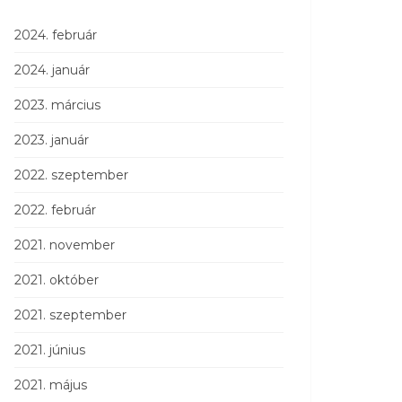
2024. február
2024. január
2023. március
2023. január
2022. szeptember
2022. február
2021. november
2021. október
2021. szeptember
2021. június
2021. május