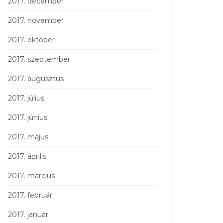
2017. december
2017. november
2017. október
2017. szeptember
2017. augusztus
2017. július
2017. június
2017. május
2017. április
2017. március
2017. február
2017. január