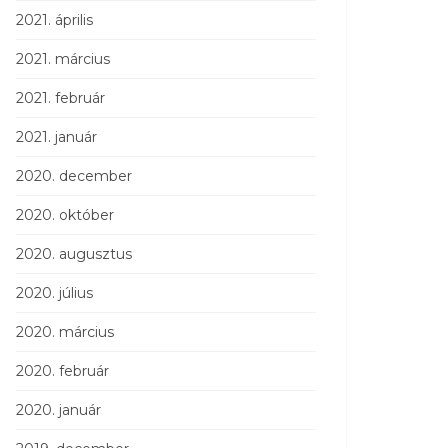
2021. április
2021. március
2021. február
2021. január
2020. december
2020. október
2020. augusztus
2020. július
2020. március
2020. február
2020. január