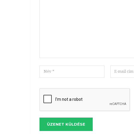
ÜZENET KÜLDÉSE