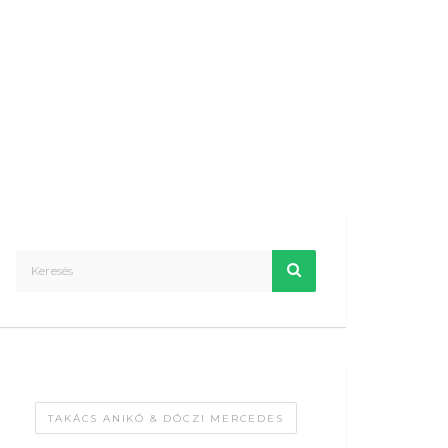
TAKÁCS ANIKÓ & DÓCZI MERCEDES