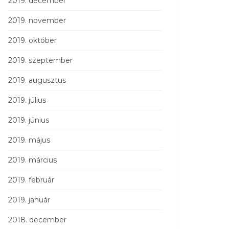
2019. december
2019. november
2019. október
2019. szeptember
2019. augusztus
2019. július
2019. június
2019. május
2019. március
2019. február
2019. január
2018. december