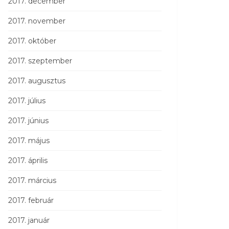
2017. december
2017. november
2017. október
2017. szeptember
2017. augusztus
2017. július
2017. június
2017. május
2017. április
2017. március
2017. február
2017. január