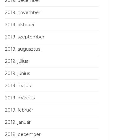
2019. december
2019. november
2019. október
2019. szeptember
2019. augusztus
2019. július
2019. június
2019. május
2019. március
2019. február
2019. január
2018. december