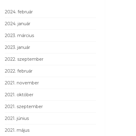
2024. február
2024. január
2023. március
2023. január
2022. szeptember
2022. február
2021. november
2021. október
2021. szeptember
2021. június
2021. május