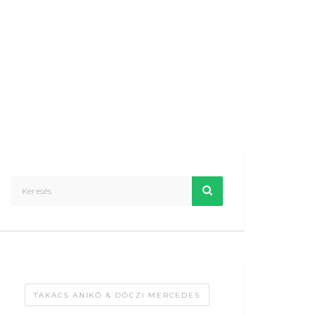
TAKÁCS ANIKÓ & DÓCZI MERCEDES