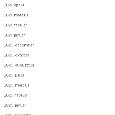
2021. április
2021. március
2021. február
2021. január
2020. december
2020. október
2020. augusztus
2020. július
2020. március
2020. február
2020. január