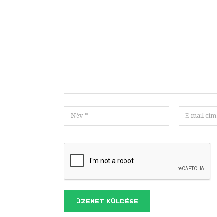
ÜZENET KÜLDÉSE