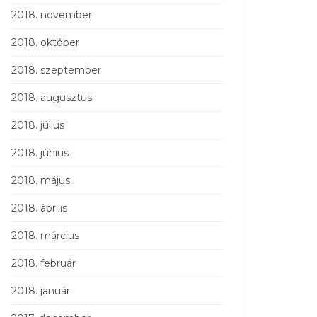
2018. november
2018. október
2018. szeptember
2018. augusztus
2018. július
2018. június
2018. május
2018. április
2018. március
2018. február
2018. január