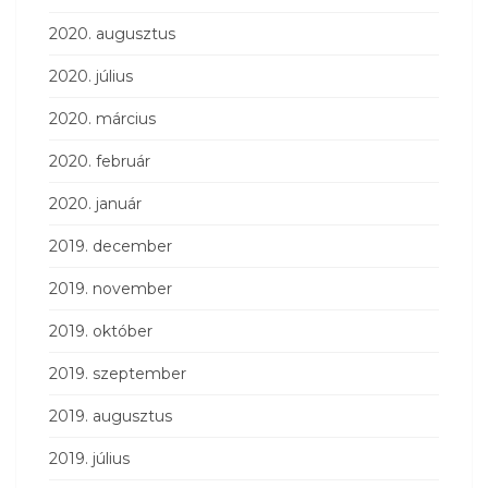
2020. augusztus
2020. július
2020. március
2020. február
2020. január
2019. december
2019. november
2019. október
2019. szeptember
2019. augusztus
2019. július