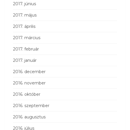
2017. június
2017. május
2017. április
2017. március
2017. február
2017. január
2016. december
2016. november
2016. október
2016. szeptember
2016. augusztus
2016. július