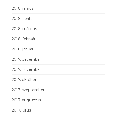
2018. május
2018. április
2018. március
2018. február
2018. január
2017. december
2017. november
2017. október
2017. szeptember
2017. augusztus
2017. július