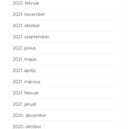
2022. február
2021. november
2021. október
2021. szeptember
2021. június
2021. május
2021. április
2021. március
2021. február
2021. január
2020. december
2020. október