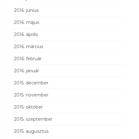
2016. június
2016. május
2016. április
2016. március
2016. február
2016. január
2015. december
2015. november
2015. október
2015. szeptember
2015. augusztus