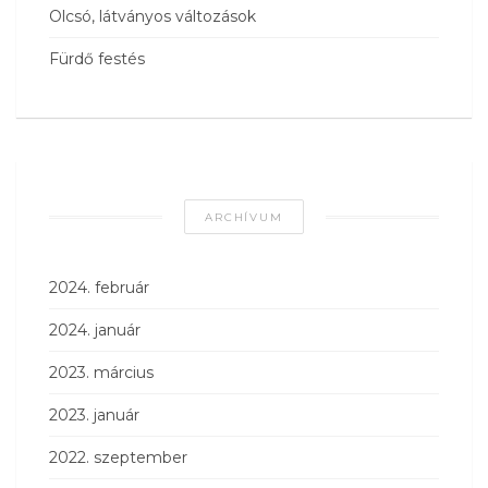
Olcsó, látványos változások
Fürdő festés
ARCHÍVUM
2024. február
2024. január
2023. március
2023. január
2022. szeptember