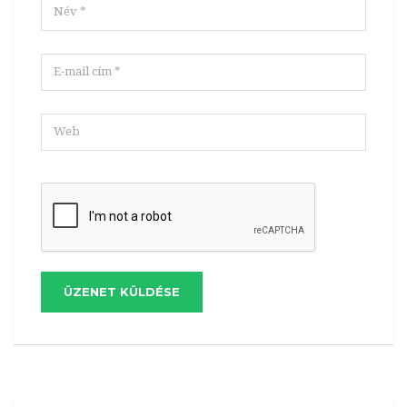
ÜZENET KÜLDÉSE