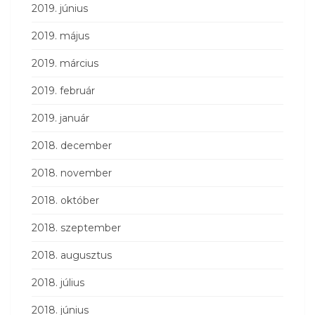
2019. június
2019. május
2019. március
2019. február
2019. január
2018. december
2018. november
2018. október
2018. szeptember
2018. augusztus
2018. július
2018. június