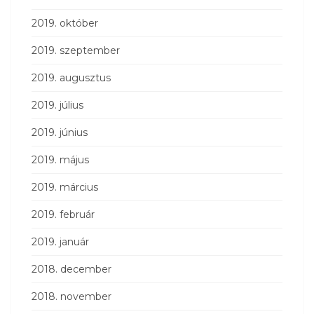
2019. október
2019. szeptember
2019. augusztus
2019. július
2019. június
2019. május
2019. március
2019. február
2019. január
2018. december
2018. november