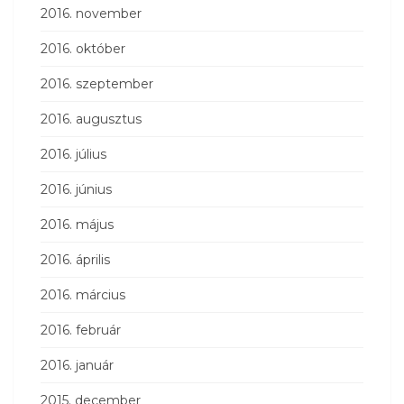
2016. november
2016. október
2016. szeptember
2016. augusztus
2016. július
2016. június
2016. május
2016. április
2016. március
2016. február
2016. január
2015. december