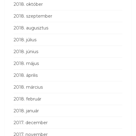
2018. október
2018. szeptember
2018. augusztus
2018. július
2018. június
2018. május
2018. április
2018. március
2018. február
2018. január
2017. december
2017. november