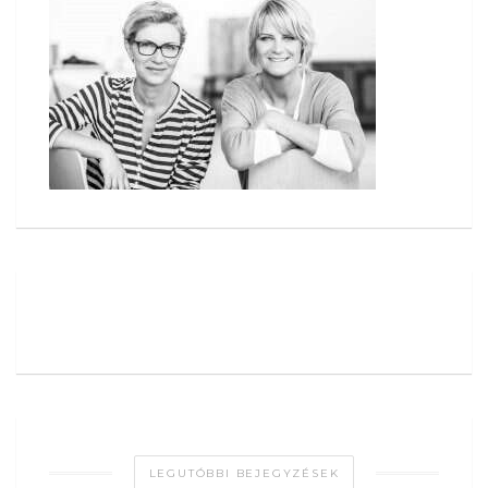
LEGUTÓBBI BEJEGYZÉSEK