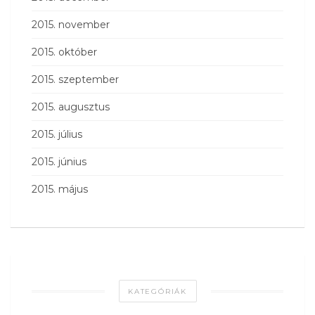
2015. november
2015. október
2015. szeptember
2015. augusztus
2015. július
2015. június
2015. május
KATEGÓRIÁK