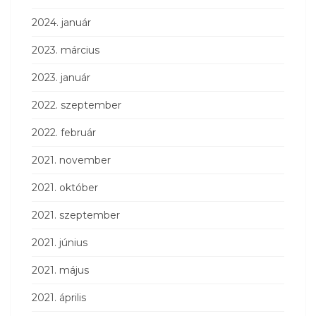
2024. január
2023. március
2023. január
2022. szeptember
2022. február
2021. november
2021. október
2021. szeptember
2021. június
2021. május
2021. április