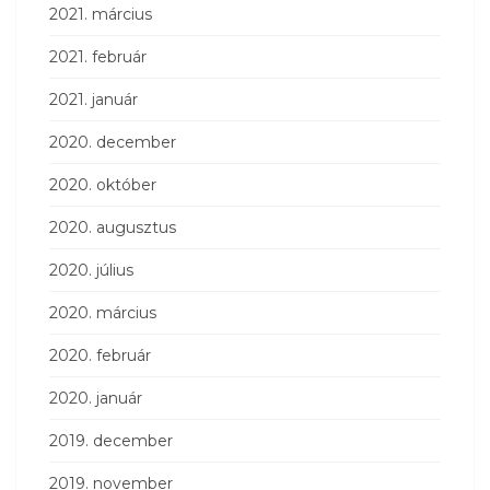
2021. március
2021. február
2021. január
2020. december
2020. október
2020. augusztus
2020. július
2020. március
2020. február
2020. január
2019. december
2019. november