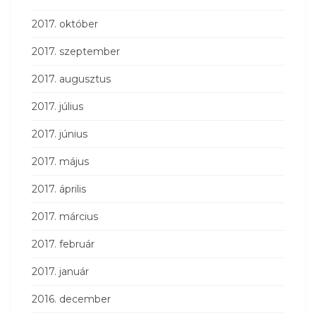
2017. október
2017. szeptember
2017. augusztus
2017. július
2017. június
2017. május
2017. április
2017. március
2017. február
2017. január
2016. december